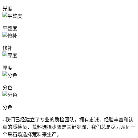
光度
平整度
修补
厚度
分色
分色
- 我们已经建立了专业的质检团队，拥有忠诚，经验丰富和认
真的质检员，荒料选择步骤是关键步骤，我们总是尽力从同一
个采石场选择荒料来生产。