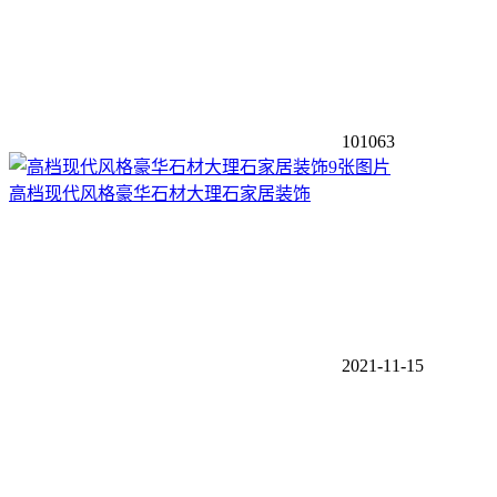
101063
9张图片
高档现代风格豪华石材大理石家居装饰
2021-11-15