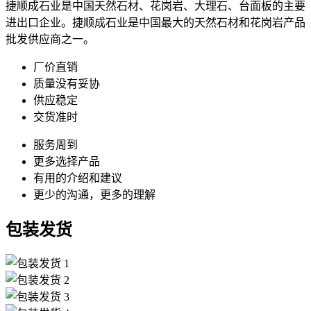
捷顺成石业是中国天然石材、花岗岩、大理石、台面板的主要
进出口企业。捷顺成石业是中国最大的天然石材和花岗岩产品
批发供应商之一。
厂价直销
质量没有妥协
供应稳定
交货准时
服务周到
更多选择产品
有用的介绍和建议
更少的沟通，更多的理解
包装发货