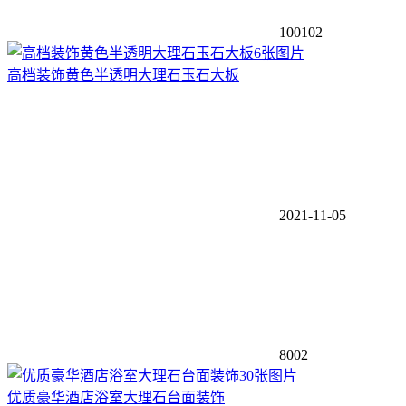
100102
6张图片
高档装饰黄色半透明大理石玉石大板
2021-11-05
8002
30张图片
优质豪华酒店浴室大理石台面装饰