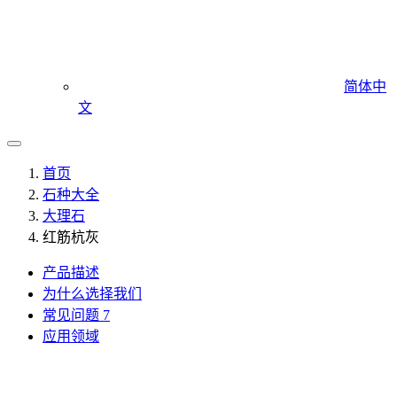
简体中
文
首页
石种大全
大理石
红筋杭灰
产品描述
为什么选择我们
常见问题
7
应用领域