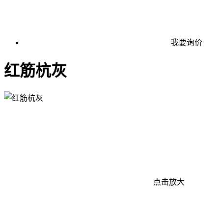
我要询价
红筋杭灰
点击放大