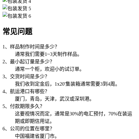
常见问题
1、样品制作时间是多少？
通常我们需要1~3天制作样品。
2、最小起订量是多少？
通常一个柜，欢迎小的试订单。
3、交货时间是多少？
我们收到定金后，1x20'集装箱通常需要3到4周。
4、航运港口有哪些？
厦门，青岛，天津，武汉或深圳港。
5、付款期限多久？
这要视情况而定，通常是30%的电汇预付，70%在装运
期或即期信用证。
6、公司的位置在哪里？
中国福建省厦门市。