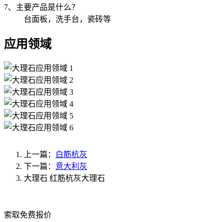
7、主要产品是什么？
台面板，洗手台，瓷砖等
应用领域
上一篇：
白筋杭灰
下一篇：
意大利灰
大理石
红筋杭灰大理石
索取免费报价