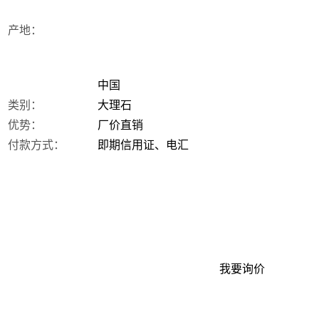
产地：
中国
类别：
大理石
优势：
厂价直销
付款方式：
即期信用证、电汇
我要询价