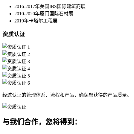
2016-2017年美国IBS国际建筑商展
2010-2020年厦门国际石材展
2019年卡塔尔工程展
资质认证
经过认证的管理体系、流程和产品，确保您获得的产品质量。
与我们合作，您将得到：