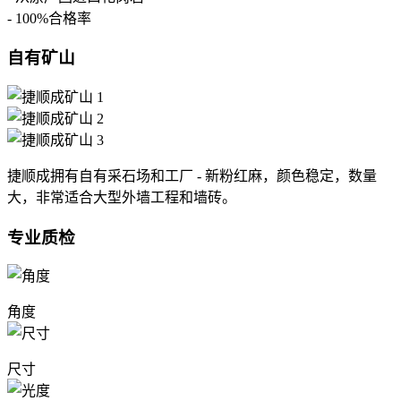
- 100%合格率
自有矿山
捷顺成拥有自有采石场和工厂 - 新粉红麻，颜色稳定，数量
大，非常适合大型外墙工程和墙砖。
专业质检
角度
尺寸