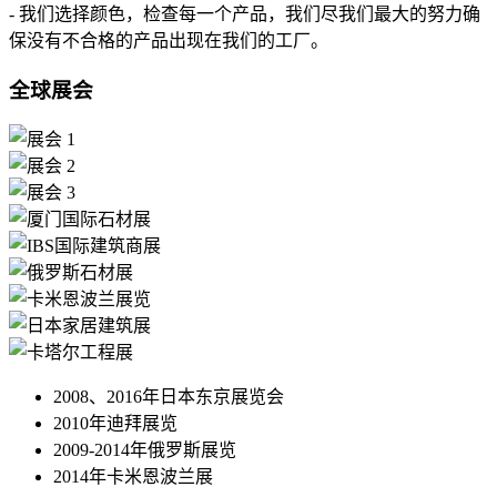
- 我们选择颜色，检查每一个产品，我们尽我们最大的努力确
保没有不合格的产品出现在我们的工厂。
全球展会
2008、2016年日本东京展览会
2010年迪拜展览
2009-2014年俄罗斯展览
2014年卡米恩波兰展