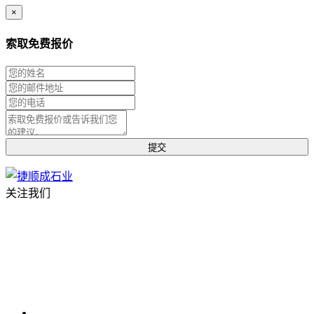
×
索取免费报价
关注我们