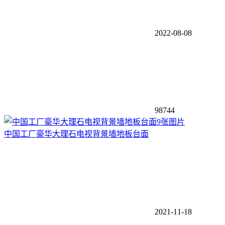
2022-08-08
98744
9张图片
中国工厂豪华大理石电视背景墙地板台面
2021-11-18