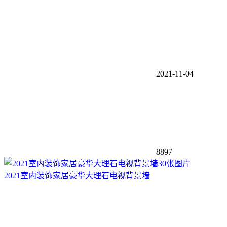
2021-11-04
8897
30张图片
2021室内装饰家居豪华大理石电视背景墙