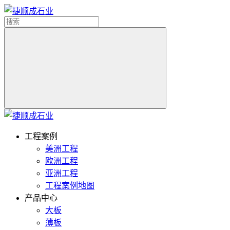
工程案例
美洲工程
欧洲工程
亚洲工程
工程案例地图
产品中心
大板
薄板