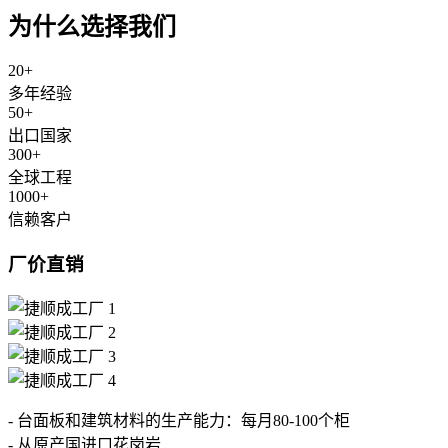
为什么选择我们
20
+
多年经验
50
+
出口国家
300
+
全球工程
1000
+
信赖客户
厂价直销
- 台面板和建筑材料的生产能力：每月80-100个柜
- 从原产国进口花岗岩