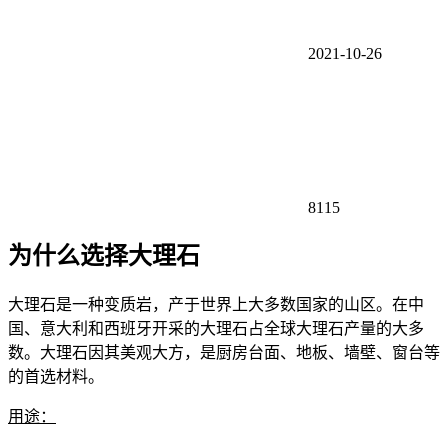
2021-10-26
8115
为什么选择大理石
大理石是一种变质岩，产于世界上大多数国家的山区。在中
国、意大利和西班牙开采的大理石占全球大理石产量的大多
数。大理石因其美观大方，是厨房台面、地板、墙壁、窗台等
的首选材料。
用途：