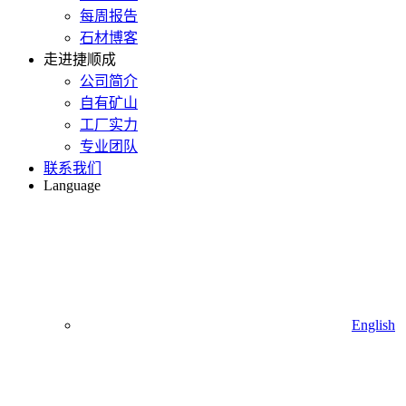
每周报告
石材博客
走进捷顺成
公司简介
自有矿山
工厂实力
专业团队
联系我们
Language
English