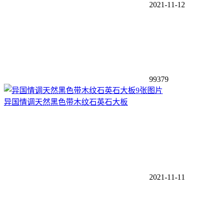
2021-11-12
99379
9张图片
异国情调天然黑色带木纹石英石大板
2021-11-11