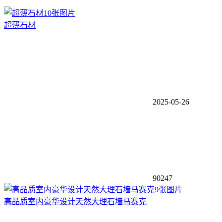
10张图片
超薄石材
2025-05-26
90247
9张图片
高品质室内豪华设计天然大理石墙马赛克