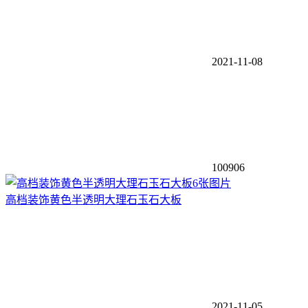
2021-11-08
100906
6张图片
高档装饰黄色半透明大理石玉石大板
2021-11-05