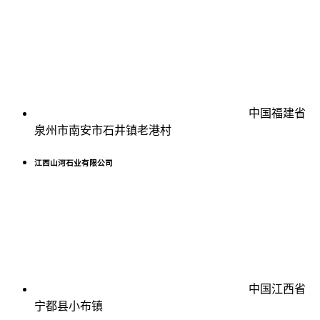
中国福建省
泉州市南安市石井镇老港村
江西山河石业有限公司
中国江西省
宁都县小布镇