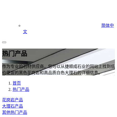
简体中
文
热门产品
作为专业的石材供应商，您可以从捷顺成石业的网站上找到低
价便宜的黑色花岗岩和高品质白色大理石的详细信息。
首页
热门产品
花岗岩产品
大理石产品
其他热门产品