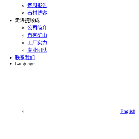
每周报告
石材博客
走进捷顺成
公司简介
自有矿山
工厂实力
专业团队
联系我们
Language
English