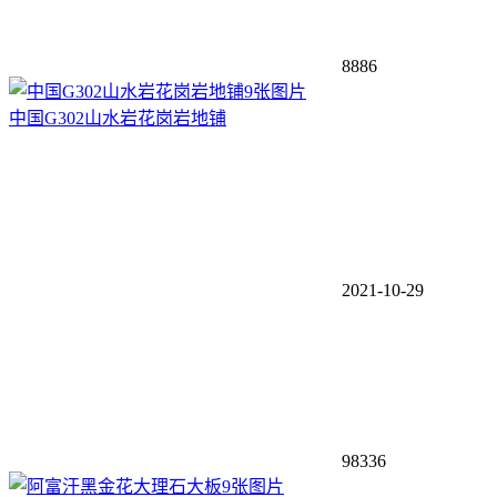
8886
9张图片
中国G302山水岩花岗岩地铺
2021-10-29
98336
9张图片