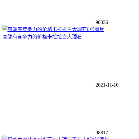
98336
6张图片
高端有竞争力的价格卡拉拉白大理石
2021-11-10
98817