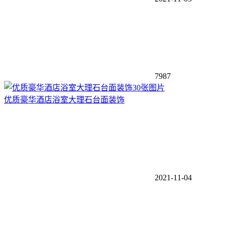
7987
30张图片
优质豪华酒店浴室大理石台面装饰
2021-11-04