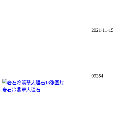
2021-11-15
99354
18张图片
奢石冷翡翠大理石