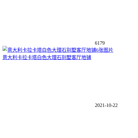
6179
6张图片
意大利卡拉卡塔白色大理石别墅客厅地铺
2021-10-22