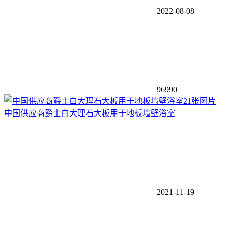
2022-08-08
96990
21张图片
中国供应商爵士白大理石大板用于地板墙壁浴室
2021-11-19