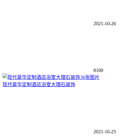
2021-10-26
8100
36张图片
现代豪华定制酒店浴室大理石装饰
2021-10-25