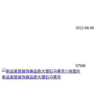
2022-08-08
97988
15张图片
新品家居装饰高品质大理石马赛克