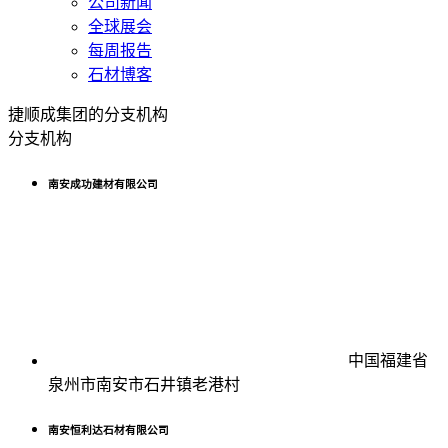
公司新闻
全球展会
每周报告
石材博客
捷顺成集团的分支机构
分支机构
南安成功建材有限公司
中国福建省
泉州市南安市石井镇老港村
南安恒利达石材有限公司