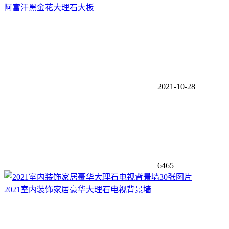
阿富汗黑金花大理石大板
2021-10-28
6465
30张图片
2021室内装饰家居豪华大理石电视背景墙