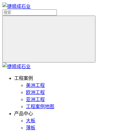
工程案例
美洲工程
欧洲工程
亚洲工程
工程案例地图
产品中心
大板
薄板