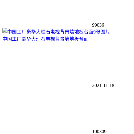
99036
9张图片
中国工厂豪华大理石电视背景墙地板台面
2021-11-18
100309