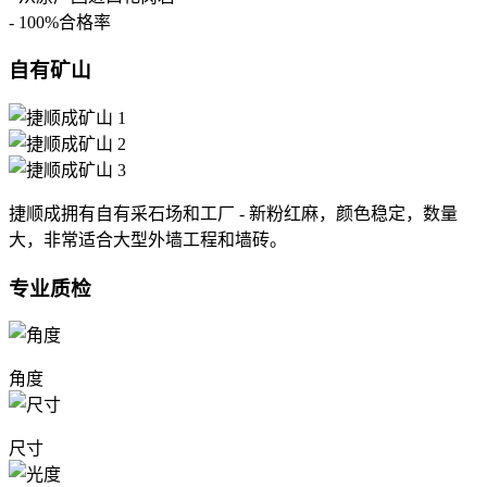
- 100%合格率
自有矿山
捷顺成拥有自有采石场和工厂 - 新粉红麻，颜色稳定，数量
大，非常适合大型外墙工程和墙砖。
专业质检
角度
尺寸