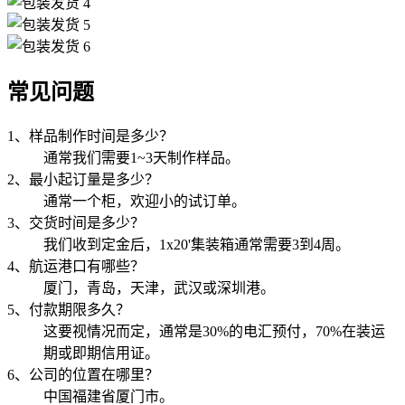
常见问题
1、样品制作时间是多少？
通常我们需要1~3天制作样品。
2、最小起订量是多少？
通常一个柜，欢迎小的试订单。
3、交货时间是多少？
我们收到定金后，1x20'集装箱通常需要3到4周。
4、航运港口有哪些？
厦门，青岛，天津，武汉或深圳港。
5、付款期限多久？
这要视情况而定，通常是30%的电汇预付，70%在装运
期或即期信用证。
6、公司的位置在哪里？
中国福建省厦门市。