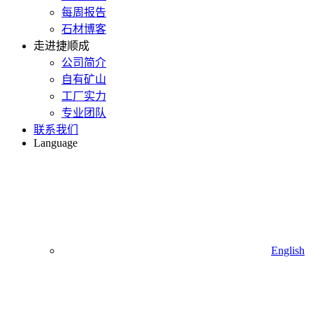
每周报告
石材博客
走进捷顺成
公司简介
自有矿山
工厂实力
专业团队
联系我们
Language
English