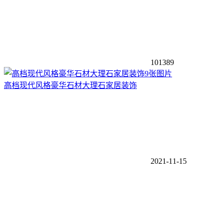
101389
9张图片
高档现代风格豪华石材大理石家居装饰
2021-11-15