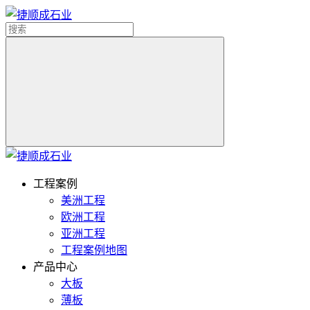
工程案例
美洲工程
欧洲工程
亚洲工程
工程案例地图
产品中心
大板
薄板