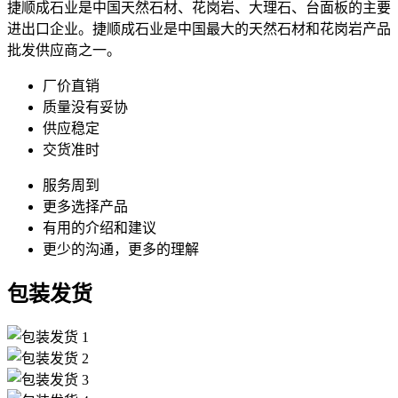
捷顺成石业是中国天然石材、花岗岩、大理石、台面板的主要
进出口企业。捷顺成石业是中国最大的天然石材和花岗岩产品
批发供应商之一。
厂价直销
质量没有妥协
供应稳定
交货准时
服务周到
更多选择产品
有用的介绍和建议
更少的沟通，更多的理解
包装发货