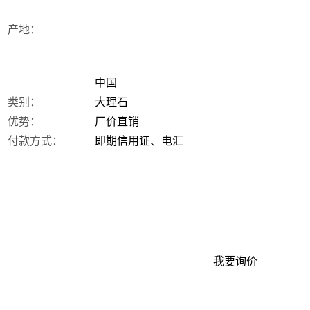
产地：
中国
类别：
大理石
优势：
厂价直销
付款方式：
即期信用证、电汇
我要询价