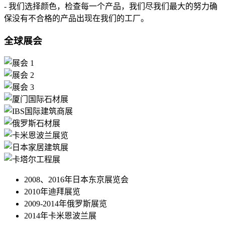
- 我们选择颜色，检查每一个产品，我们尽我们最大的努力确
保没有不合格的产品出现在我们的工厂。
全球展会
2008、2016年日本东京展览会
2010年迪拜展览
2009-2014年俄罗斯展览
2014年卡米恩波兰展