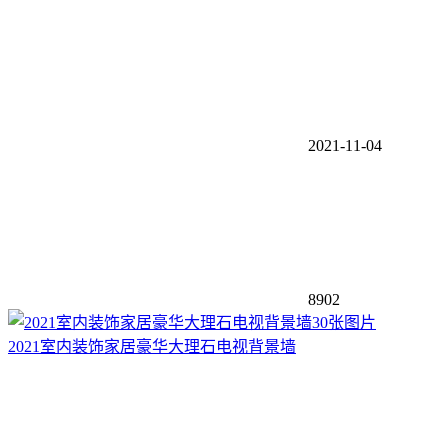
2021-11-04
8902
30张图片
2021室内装饰家居豪华大理石电视背景墙