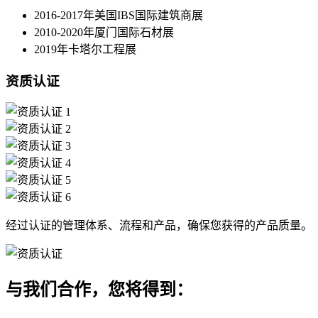
2016-2017年美国IBS国际建筑商展
2010-2020年厦门国际石材展
2019年卡塔尔工程展
资质认证
经过认证的管理体系、流程和产品，确保您获得的产品质量。
与我们合作，您将得到：