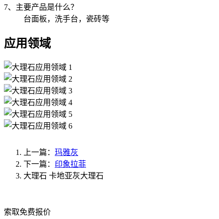
7、主要产品是什么？
台面板，洗手台，瓷砖等
应用领域
上一篇：
玛雅灰
下一篇：
印象拉菲
大理石
卡地亚灰大理石
索取免费报价