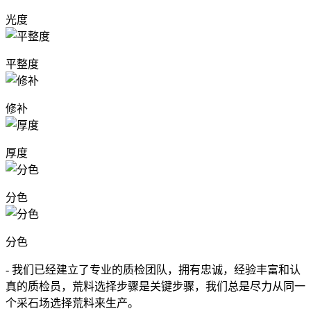
光度
平整度
修补
厚度
分色
分色
- 我们已经建立了专业的质检团队，拥有忠诚，经验丰富和认
真的质检员，荒料选择步骤是关键步骤，我们总是尽力从同一
个采石场选择荒料来生产。