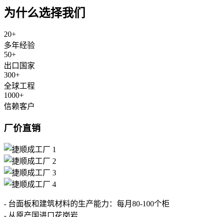
为什么选择我们
20
+
多年经验
50
+
出口国家
300
+
全球工程
1000
+
信赖客户
厂价直销
- 台面板和建筑材料的生产能力：每月80-100个柜
- 从原产国进口花岗岩