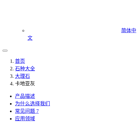
简体中
文
首页
石种大全
大理石
卡地亚灰
产品描述
为什么选择我们
常见问题
7
应用领域