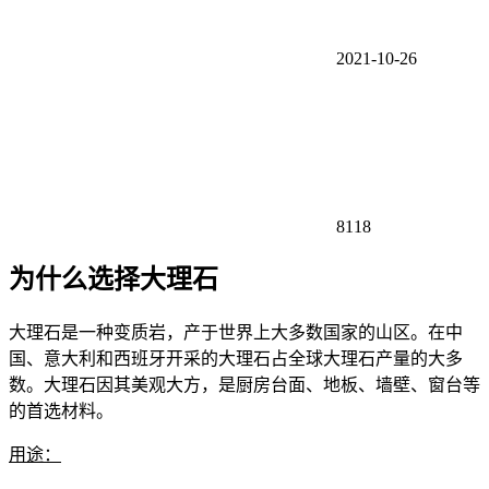
2021-10-26
8118
为什么选择大理石
大理石是一种变质岩，产于世界上大多数国家的山区。在中
国、意大利和西班牙开采的大理石占全球大理石产量的大多
数。大理石因其美观大方，是厨房台面、地板、墙壁、窗台等
的首选材料。
用途：