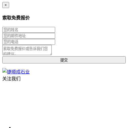
×
索取免费报价
关注我们