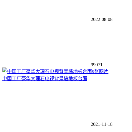
2022-08-08
99071
9张图片
中国工厂豪华大理石电视背景墙地板台面
2021-11-18