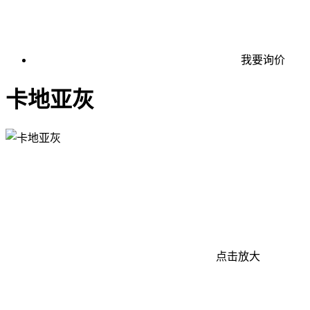
我要询价
卡地亚灰
点击放大