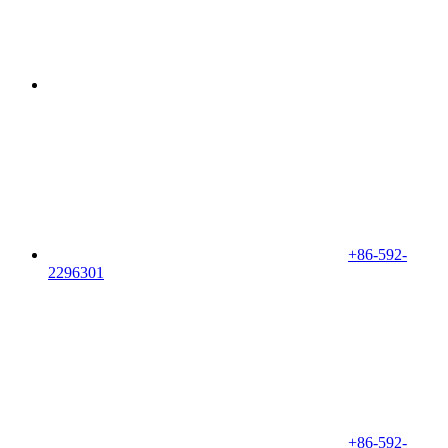
+86-592-
2296301
+86-592-