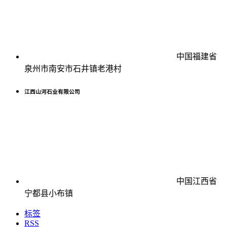
中国福建省
泉州市南安市石井镇老港村
江西山河石业有限公司
中国江西省
宁都县小布镇
标签
RSS