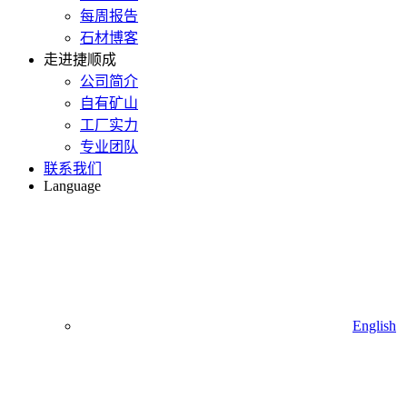
每周报告
石材博客
走进捷顺成
公司简介
自有矿山
工厂实力
专业团队
联系我们
Language
English