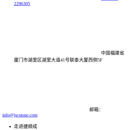
2296305
中国福建省
厦门市湖里区湖里大道41号联泰大厦西侧5F
邮箱：
info@jscstone.com
走进捷顺成