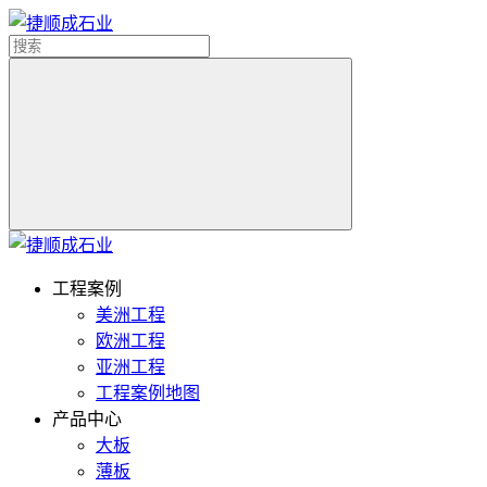
工程案例
美洲工程
欧洲工程
亚洲工程
工程案例地图
产品中心
大板
薄板