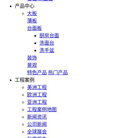
产品中心
大板
薄板
台面板
厨房台面
洗面台
洗手盆
装饰
景观
特色产品
热门产品
工程案例
美洲工程
欧洲工程
亚洲工程
工程案例地图
新闻资讯
公司新闻
全球展会