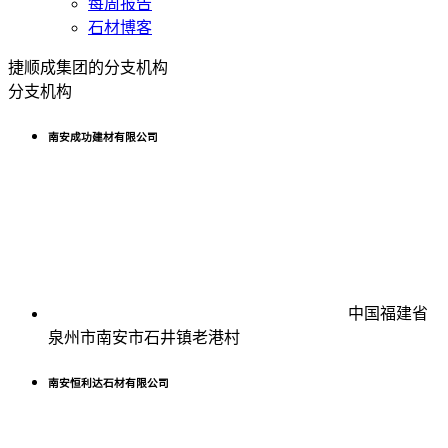
每周报告
石材博客
捷顺成集团的分支机构
分支机构
南安成功建材有限公司
中国福建省
泉州市南安市石井镇老港村
南安恒利达石材有限公司