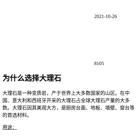
2021-10-26
8105
为什么选择大理石
大理石是一种变质岩，产于世界上大多数国家的山区。在中
国、意大利和西班牙开采的大理石占全球大理石产量的大多
数。大理石因其美观大方，是厨房台面、地板、墙壁、窗台等
的首选材料。
用途：