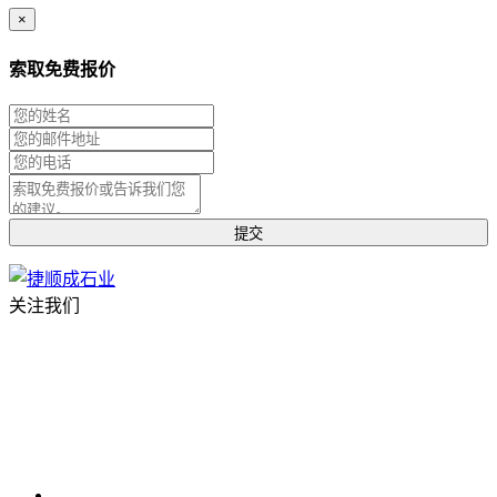
×
索取免费报价
关注我们