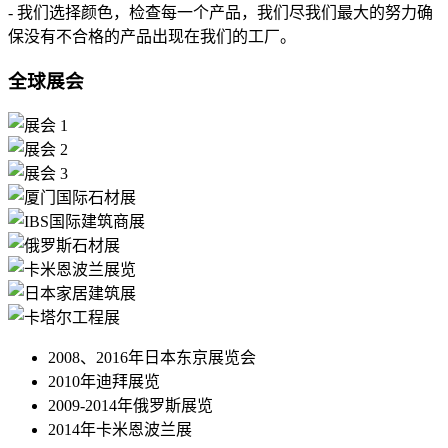
- 我们选择颜色，检查每一个产品，我们尽我们最大的努力确
保没有不合格的产品出现在我们的工厂。
全球展会
2008、2016年日本东京展览会
2010年迪拜展览
2009-2014年俄罗斯展览
2014年卡米恩波兰展