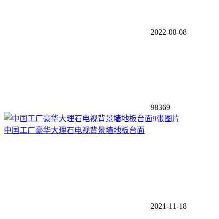
2022-08-08
98369
9张图片
中国工厂豪华大理石电视背景墙地板台面
2021-11-18