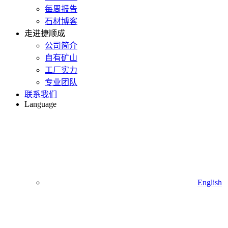
每周报告
石材博客
走进捷顺成
公司简介
自有矿山
工厂实力
专业团队
联系我们
Language
English