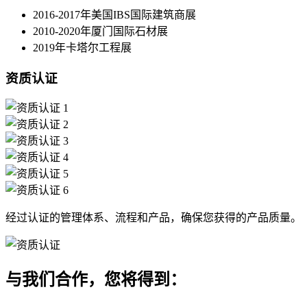
2016-2017年美国IBS国际建筑商展
2010-2020年厦门国际石材展
2019年卡塔尔工程展
资质认证
经过认证的管理体系、流程和产品，确保您获得的产品质量。
与我们合作，您将得到：