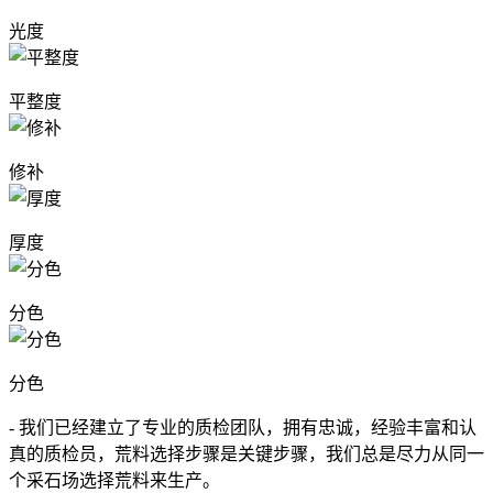
光度
平整度
修补
厚度
分色
分色
- 我们已经建立了专业的质检团队，拥有忠诚，经验丰富和认
真的质检员，荒料选择步骤是关键步骤，我们总是尽力从同一
个采石场选择荒料来生产。