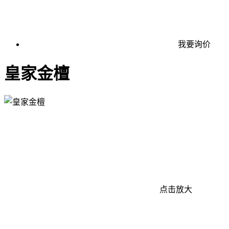
我要询价
皇家金檀
点击放大