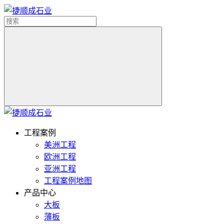
工程案例
美洲工程
欧洲工程
亚洲工程
工程案例地图
产品中心
大板
薄板