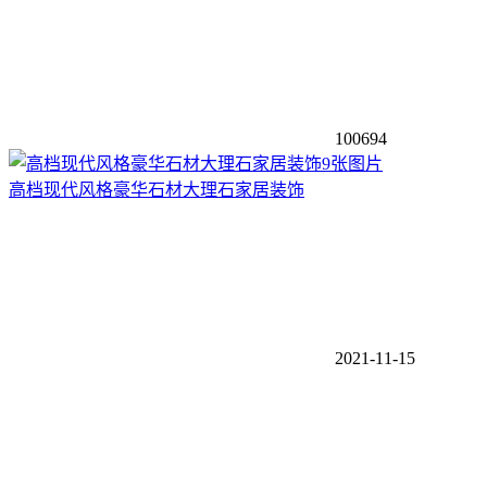
100694
9张图片
高档现代风格豪华石材大理石家居装饰
2021-11-15