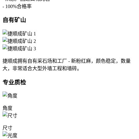
- 100%合格率
自有矿山
捷顺成拥有自有采石场和工厂 - 新粉红麻，颜色稳定，数量
大，非常适合大型外墙工程和墙砖。
专业质检
角度
尺寸