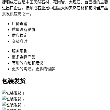
捷顺成石业是中国天然石材、花岗岩、大理石、台面板的主要
进出口企业。捷顺成石业是中国最大的天然石材和花岗岩产品
批发供应商之一。
厂价直销
质量没有妥协
供应稳定
交货准时
服务周到
更多选择产品
有用的介绍和建议
更少的沟通，更多的理解
包装发货