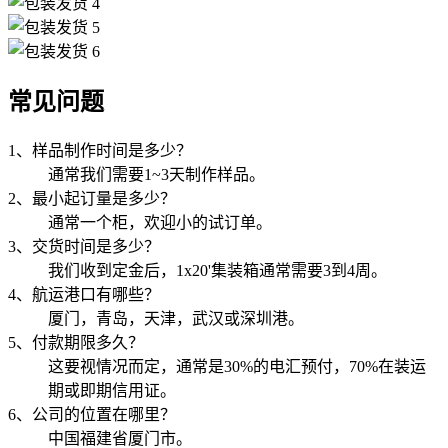
常见问题
1、样品制作时间是多少？
通常我们需要1~3天制作样品。
2、最小起订量是多少？
通常一个柜，欢迎小的试订单。
3、交货时间是多少？
我们收到定金后，1x20'集装箱通常需要3到4周。
4、航运港口有哪些？
厦门，青岛，天津，武汉或深圳港。
5、付款期限多久？
这要视情况而定，通常是30%的电汇预付，70%在装运
期或即期信用证。
6、公司的位置在哪里？
中国福建省厦门市。