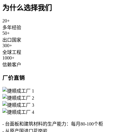
为什么选择我们
20
+
多年经验
50
+
出口国家
300
+
全球工程
1000
+
信赖客户
厂价直销
- 台面板和建筑材料的生产能力：每月80-100个柜
- 从原产国进口花岗岩