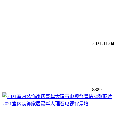
2021-11-04
8889
30张图片
2021室内装饰家居豪华大理石电视背景墙