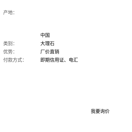
产地：
中国
类别：
大理石
优势：
厂价直销
付款方式：
即期信用证、电汇
我要询价