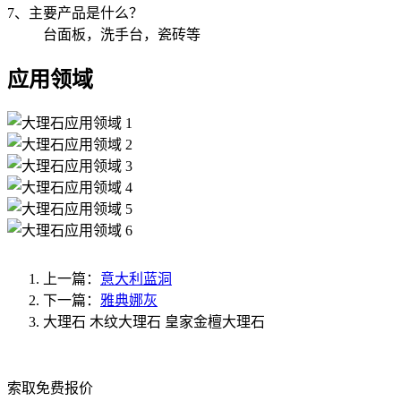
7、主要产品是什么？
台面板，洗手台，瓷砖等
应用领域
上一篇：
意大利蓝洞
下一篇：
雅典娜灰
大理石
木纹大理石
皇家金檀大理石
索取免费报价