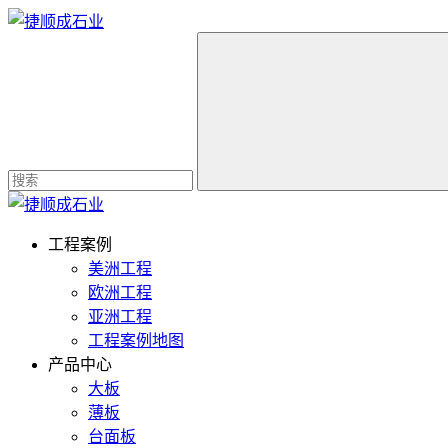
工程案例
美洲工程
欧洲工程
亚洲工程
工程案例地图
产品中心
大板
薄板
台面板