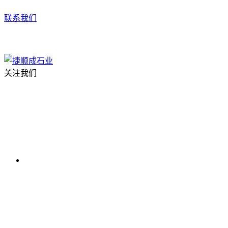
联系我们
关注我们