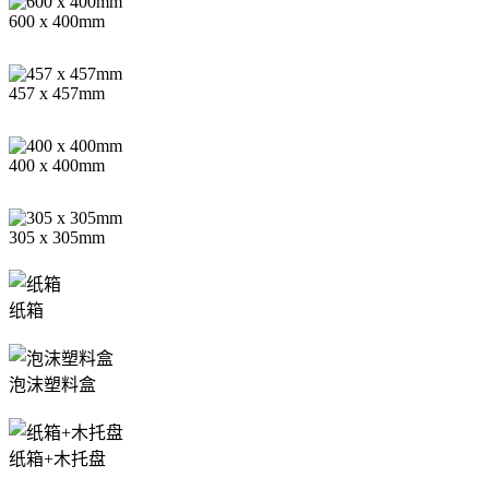
600 x 400mm
457 x 457mm
400 x 400mm
305 x 305mm
纸箱
泡沫塑料盒
纸箱+木托盘