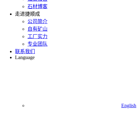
石材博客
走进捷顺成
公司简介
自有矿山
工厂实力
专业团队
联系我们
Language
English