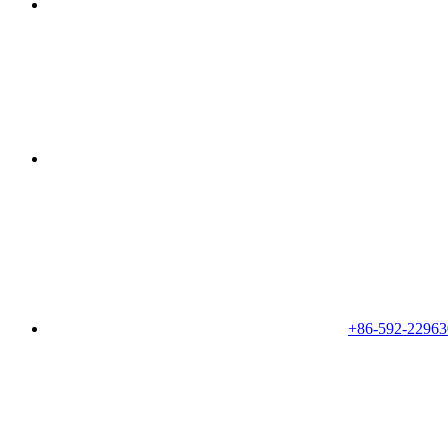
+86-592-22963