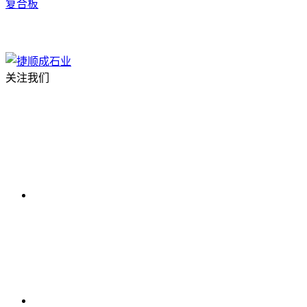
复合板
关注我们