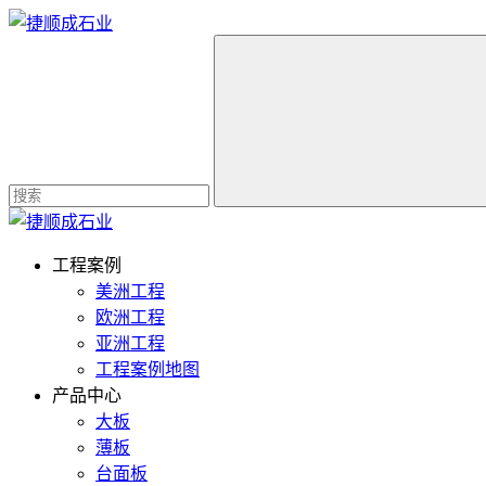
工程案例
美洲工程
欧洲工程
亚洲工程
工程案例地图
产品中心
大板
薄板
台面板