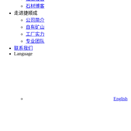
石材博客
走进捷顺成
公司简介
自有矿山
工厂实力
专业团队
联系我们
Language
English