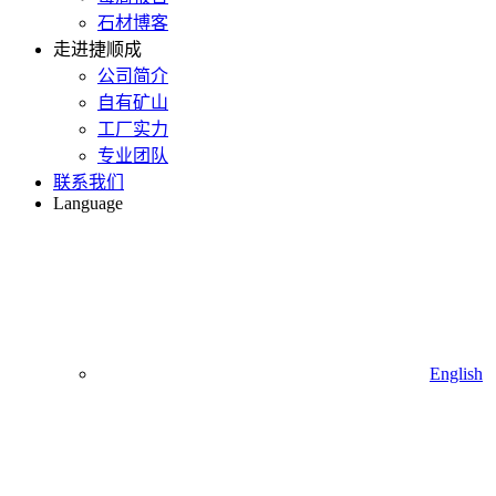
石材博客
走进捷顺成
公司简介
自有矿山
工厂实力
专业团队
联系我们
Language
English