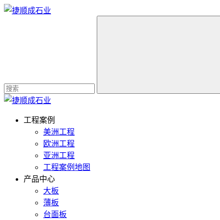
工程案例
美洲工程
欧洲工程
亚洲工程
工程案例地图
产品中心
大板
薄板
台面板