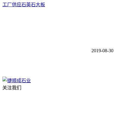
工厂供应石英石大板
2019-08-30
关注我们