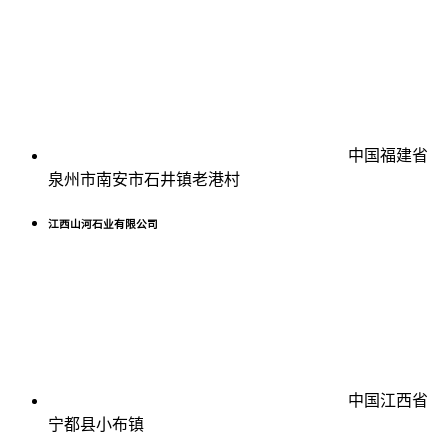
中国福建省
泉州市南安市石井镇老港村
江西山河石业有限公司
中国江西省
宁都县小布镇