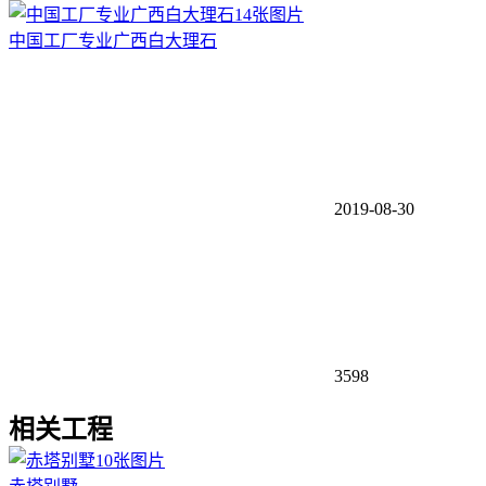
14张图片
中国工厂专业广西白大理石
2019-08-30
3598
相关工程
10张图片