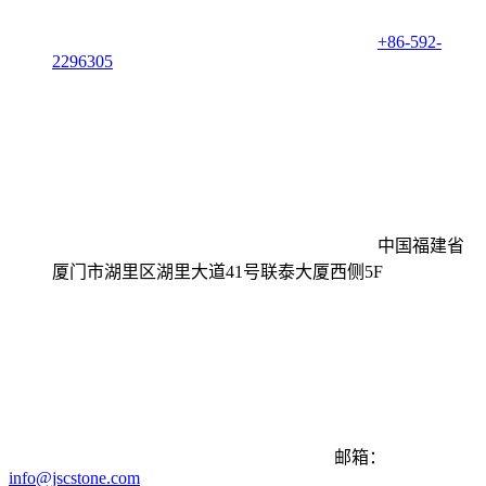
+86-592-
2296305
中国福建省
厦门市湖里区湖里大道41号联泰大厦西侧5F
邮箱：
info@jscstone.com