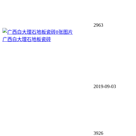
2963
8张图片
广西白大理石地板瓷砖
2019-09-03
3926