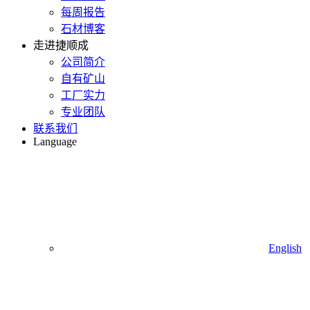
每周报告
石材博客
走进捷顺成
公司简介
自有矿山
工厂实力
专业团队
联系我们
Language
English