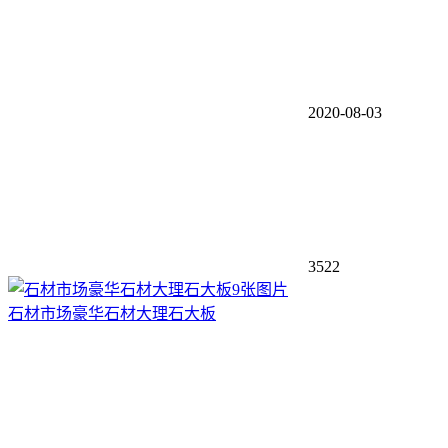
2020-08-03
3522
9张图片
石材市场豪华石材大理石大板