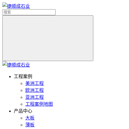
工程案例
美洲工程
欧洲工程
亚洲工程
工程案例地图
产品中心
大板
薄板