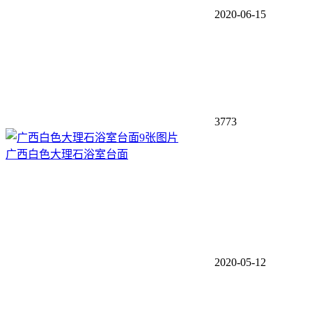
2020-06-15
3773
9张图片
广西白色大理石浴室台面
2020-05-12