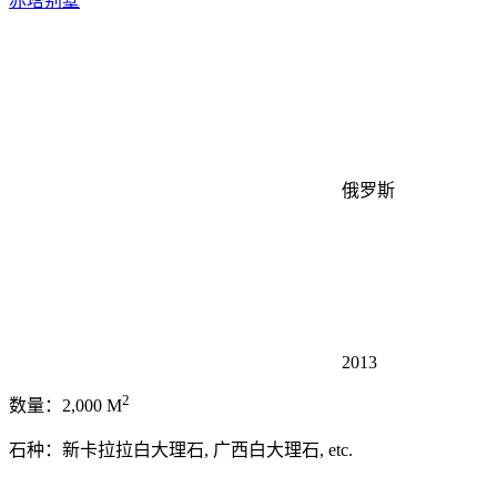
赤塔别墅
俄罗斯
2013
2
数量：2,000 M
石种：新卡拉拉白大理石, 广西白大理石, etc.