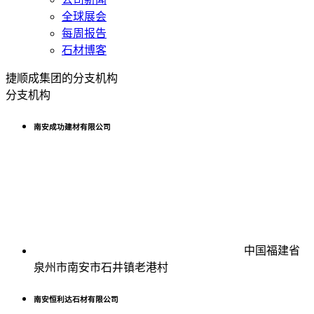
全球展会
每周报告
石材博客
捷顺成集团的分支机构
分支机构
南安成功建材有限公司
中国福建省
泉州市南安市石井镇老港村
南安恒利达石材有限公司