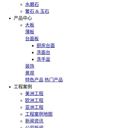
水磨石
奢石 & 玉石
产品中心
大板
薄板
台面板
厨房台面
洗面台
洗手盆
装饰
景观
特色产品
热门产品
工程案例
美洲工程
欧洲工程
亚洲工程
工程案例地图
新闻资讯
公司新闻