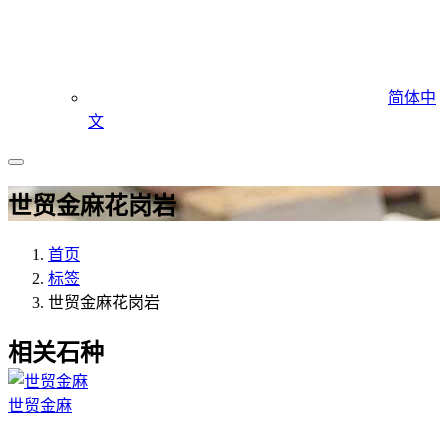
简体中
文
世贸金麻花岗岩
首页
标签
世贸金麻花岗岩
相关石种
世贸金麻