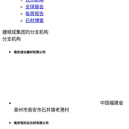
全球展会
每周报告
石材博客
捷顺成集团的分支机构
分支机构
南安成功建材有限公司
中国福建省
泉州市南安市石井镇老港村
南安恒利达石材有限公司