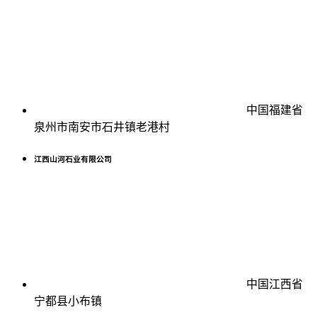
中国福建省
泉州市南安市石井镇老港村
江西山河石业有限公司
中国江西省
宁都县小布镇