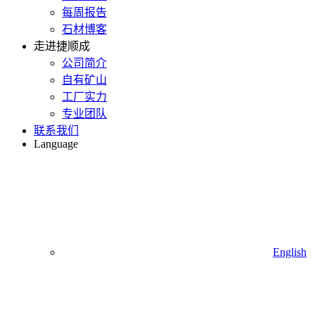
每周报告
石材博客
走进捷顺成
公司简介
自有矿山
工厂实力
专业团队
联系我们
Language
English