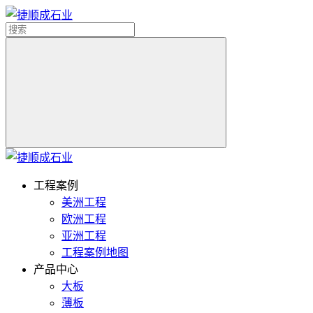
工程案例
美洲工程
欧洲工程
亚洲工程
工程案例地图
产品中心
大板
薄板