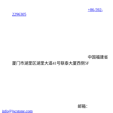
+86-592-
2296305
中国福建省
厦门市湖里区湖里大道41号联泰大厦西侧5F
邮箱：
info@jscstone.com