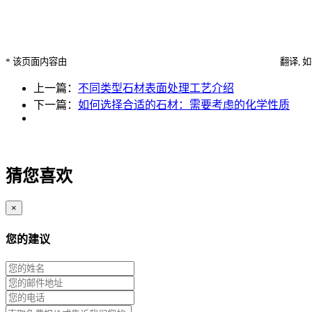
* 该页面内容由
翻译, 
上一篇：
不同类型石材表面处理工艺介绍
下一篇：
如何选择合适的石材：需要考虑的化学性质
猜您喜欢
×
您的建议