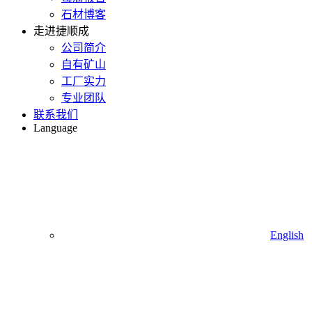
石材博客
走进捷顺成
公司简介
自有矿山
工厂实力
专业团队
联系我们
Language
English