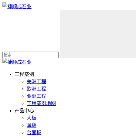
工程案例
美洲工程
欧洲工程
亚洲工程
工程案例地图
产品中心
大板
薄板
台面板