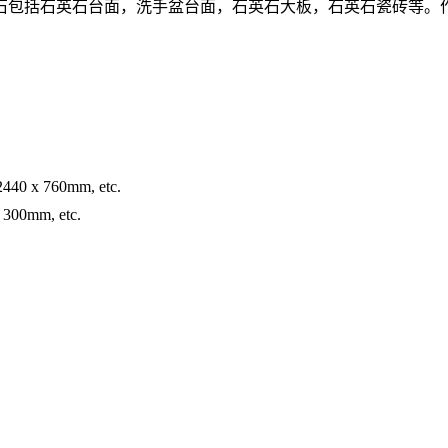
石包括石英石台面，洗手盆台面，石英石大板，石英石瓷砖等。
440 x 760mm, etc.
 300mm, etc.