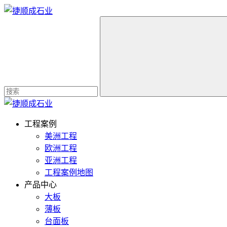
工程案例
美洲工程
欧洲工程
亚洲工程
工程案例地图
产品中心
大板
薄板
台面板