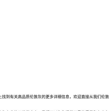
上找到有关高品质伦敦灰的更多详细信息，欢迎直接从我们伦敦