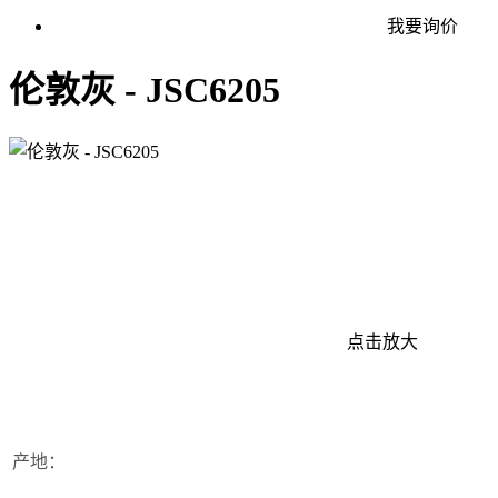
我要询价
伦敦灰 - JSC6205
点击放大
产地：