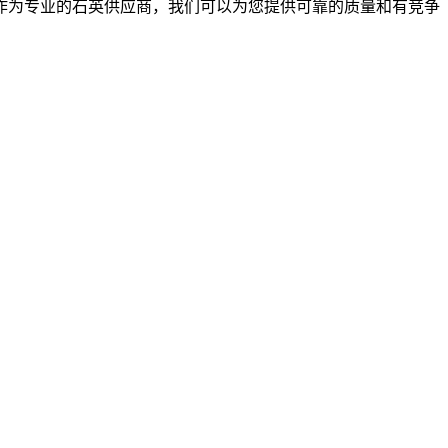
作为专业的石英供应商，我们可以为您提供可靠的质量和有竞争