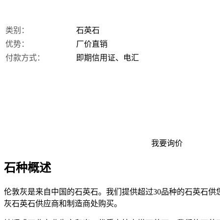
类别：
石英石
优势：
厂价直销
付款方式：
即期信用证、电汇
我要询价
石种概述
伦敦灰是来自中国的石英石。我们提供超过30品种的石英石
灰石英石供应商和制造商处购买。