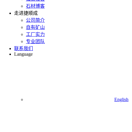
石材博客
走进捷顺成
公司简介
自有矿山
工厂实力
专业团队
联系我们
Language
English