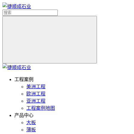
工程案例
美洲工程
欧洲工程
亚洲工程
工程案例地图
产品中心
大板
薄板