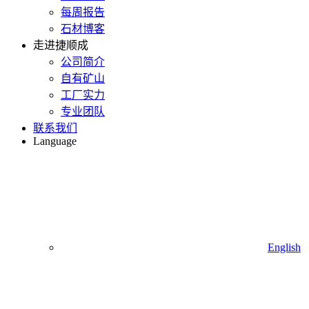
每周报告
石材博客
走进捷顺成
公司简介
自有矿山
工厂实力
专业团队
联系我们
Language
English