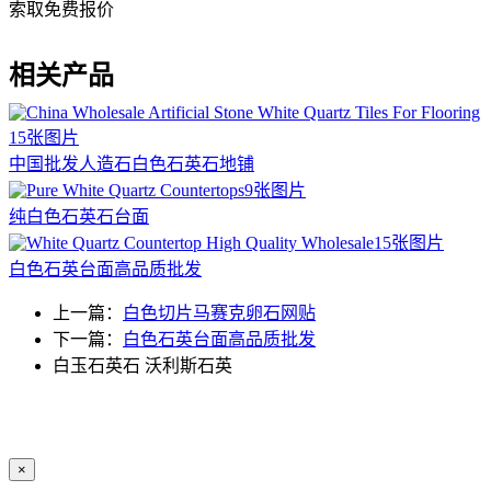
索取免费报价
相关产品
15张图片
中国批发人造石白色石英石地铺
9张图片
纯白色石英石台面
15张图片
白色石英台面高品质批发
上一篇：
白色切片马赛克卵石网贴
下一篇：
白色石英台面高品质批发
白玉石英石
沃利斯石英
×