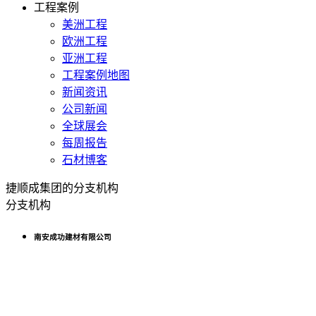
工程案例
美洲工程
欧洲工程
亚洲工程
工程案例地图
新闻资讯
公司新闻
全球展会
每周报告
石材博客
捷顺成集团的分支机构
分支机构
南安成功建材有限公司