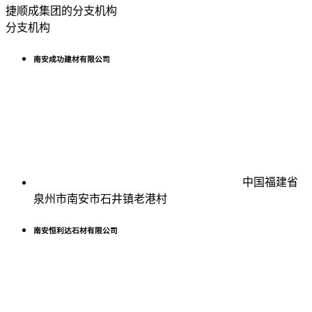
捷顺成集团的分支机构
分支机构
南安成功建材有限公司
中国福建省
泉州市南安市石井镇老港村
南安恒利达石材有限公司