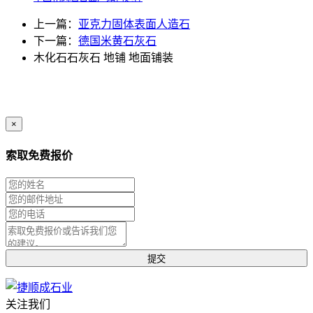
上一篇：
亚克力固体表面人造石
下一篇：
德国米黄石灰石
木化石石灰石
地铺
地面铺装
×
索取免费报价
关注我们