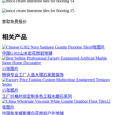
索取免费报价
相关产品
9张图片
中国G302山水岩花岗岩地铺
15张图片
畅销专业工厂人造大理石家居装饰
15张图片
工厂价格时尚定制多色工程水磨石系列
12
张图片
中国批发威斯康白花岗岩户外地铺