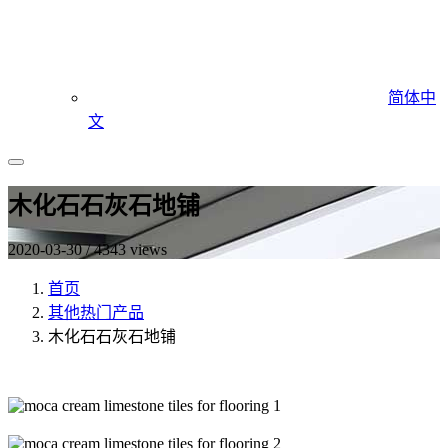
简体中
文
木化石石灰石地铺
2020-03-30 / 4343 views
首页
其他热门产品
木化石石灰石地铺