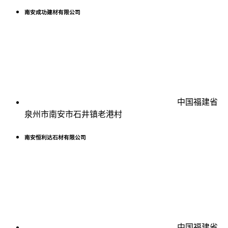
南安成功建材有限公司
中国福建省
泉州市南安市石井镇老港村
南安恒利达石材有限公司
中国福建省