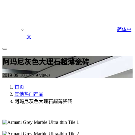
简体中
文
阿玛尼灰色大理石超薄瓷砖
2019-09-10 / 4149 views
首页
其他热门产品
阿玛尼灰色大理石超薄瓷砖