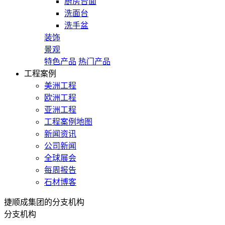
厨房台面
洗面台
洗手盆
装饰
景观
特色产品
热门产品
工程案例
美洲工程
欧洲工程
亚洲工程
工程案例地图
新闻资讯
公司新闻
全球展会
每周报告
石材博客
捷顺成集团的分支机构
分支机构