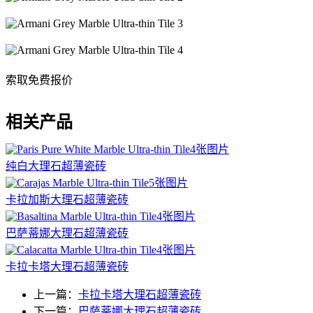
索取免费报价
相关产品
4张图片
纯白大理石超薄瓷砖
5张图片
卡拉加斯大理石超薄瓷砖
4张图片
巴萨蒂娜大理石超薄瓷砖
4张图片
卡拉卡塔大理石超薄瓷砖
上一篇：
卡拉卡塔大理石超薄瓷砖
下一篇：
巴萨蒂娜大理石超薄瓷砖