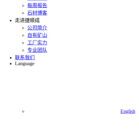
每周报告
石材博客
走进捷顺成
公司简介
自有矿山
工厂实力
专业团队
联系我们
Language
English