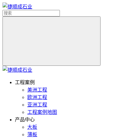
工程案例
美洲工程
欧洲工程
亚洲工程
工程案例地图
产品中心
大板
薄板