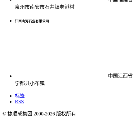
泉州市南安市石井镇老港村
江西山河石业有限公司
中国江西省
宁都县小布镇
标签
RSS
© 捷顺成集团 2000-
2026
版权所有