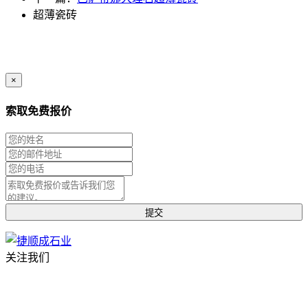
超薄瓷砖
×
索取免费报价
关注我们