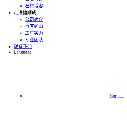
石材博客
走进捷顺成
公司简介
自有矿山
工厂实力
专业团队
联系我们
Language
English