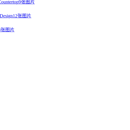
9张图片
12张图片
8张图片