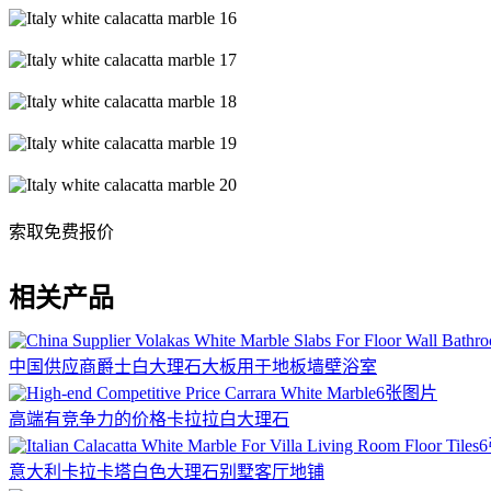
索取免费报价
相关产品
中国供应商爵士白大理石大板用于地板墙壁浴室
6张图片
高端有竞争力的价格卡拉拉白大理石
意大利卡拉卡塔白色大理石别墅客厅地铺