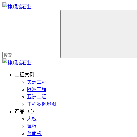
工程案例
美洲工程
欧洲工程
亚洲工程
工程案例地图
产品中心
大板
薄板
台面板