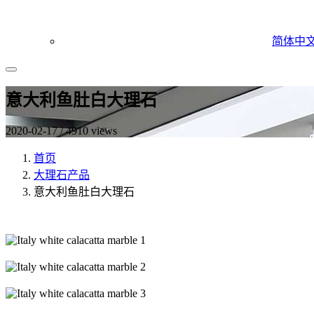
简体中
意大利鱼肚白大理石
2020-02-17 / 4910 views
首页
大理石产品
意大利鱼肚白大理石