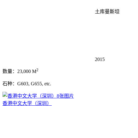
土库曼斯坦
2015
2
数量：23,000 M
石种：G603, G655, etc.
8张图片
香港中文大学（深圳）