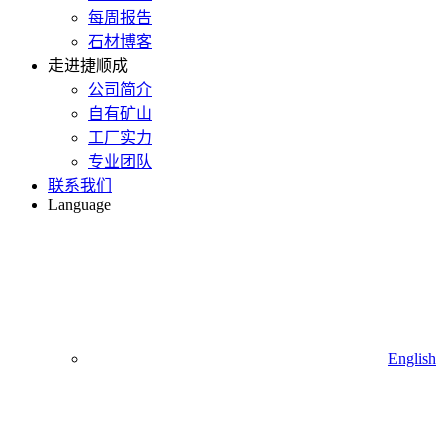
每周报告
石材博客
走进捷顺成
公司简介
自有矿山
工厂实力
专业团队
联系我们
Language
English