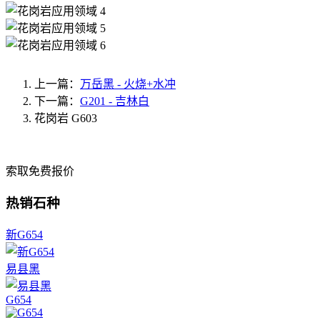
上一篇：
万岳黑 - 火烧+水冲
下一篇：
G201 - 吉林白
花岗岩
G603
索取免费报价
热销石种
新G654
易县黑
G654