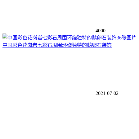
4000
36张图片
中国彩色花岗岩七彩石周围环绕独特的鹅卵石装饰
2021-07-02