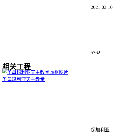
2021-03-10
5362
相关工程
28张图片
圣母玛利亚天主教堂
保加利亚