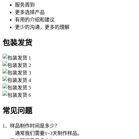
服务周到
更多选择产品
有用的介绍和建议
更少的沟通，更多的理解
包装发货
常见问题
1、样品制作时间是多少？
通常我们需要1~3天制作样品。