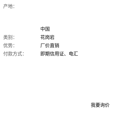
产地：
中国
类别：
花岗岩
优势：
厂价直销
付款方式：
即期信用证、电汇
我要询价