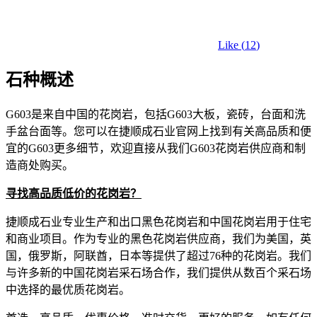
Like (
12
)
石种概述
G603是来自中国的花岗岩，包括G603大板，瓷砖，台面和洗
手盆台面等。您可以在捷顺成石业官网上找到有关高品质和便
宜的G603更多细节，欢迎直接从我们G603花岗岩供应商和制
造商处购买。
寻找高品质低价的花岗岩？
捷顺成石业专业生产和出口黑色花岗岩和中国花岗岩用于住宅
和商业项目。作为专业的黑色花岗岩供应商，我们为美国，英
国，俄罗斯，阿联酋，日本等提供了超过76种的花岗岩。我们
与许多新的中国花岗岩采石场合作，我们提供从数百个采石场
中选择的最优质花岗岩。