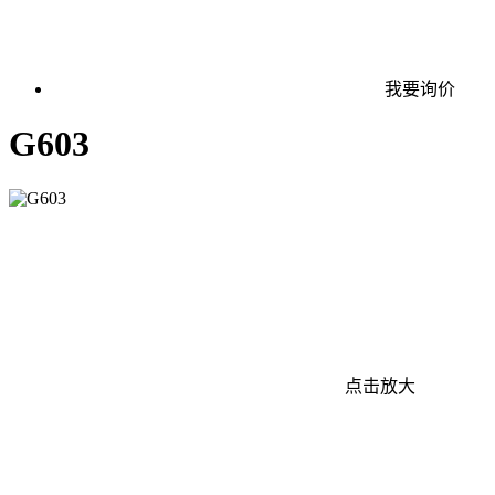
我要询价
G603
点击放大