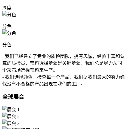
厚度
分色
分色
- 我们已经建立了专业的质检团队，拥有忠诚，经验丰富和认
真的质检员，荒料选择步骤是关键步骤，我们总是尽力从同一
个采石场选择荒料来生产。
- 我们选择颜色，检查每一个产品，我们尽我们最大的努力确
保没有不合格的产品出现在我们的工厂。
全球展会