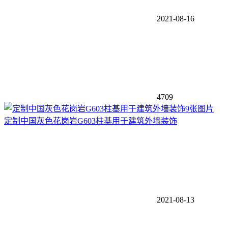
2021-08-16
4709
9张图片
定制中国灰色花岗岩G603柱基用于建筑外墙装饰
2021-08-13