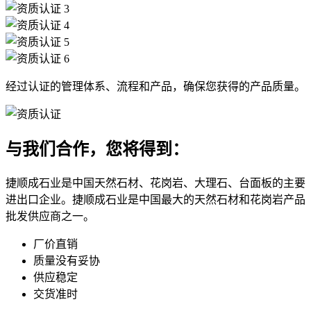
经过认证的管理体系、流程和产品，确保您获得的产品质量。
与我们合作，您将得到：
捷顺成石业是中国天然石材、花岗岩、大理石、台面板的主要
进出口企业。捷顺成石业是中国最大的天然石材和花岗岩产品
批发供应商之一。
厂价直销
质量没有妥协
供应稳定
交货准时