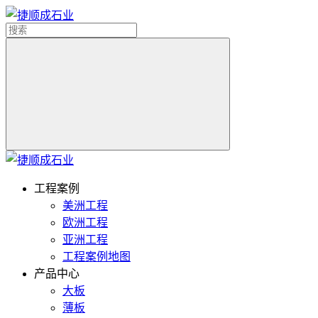
工程案例
美洲工程
欧洲工程
亚洲工程
工程案例地图
产品中心
大板
薄板