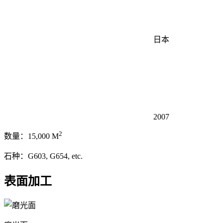
日本
2007
2
数量：15,000 M
石种：G603, G654, etc.
表面加工