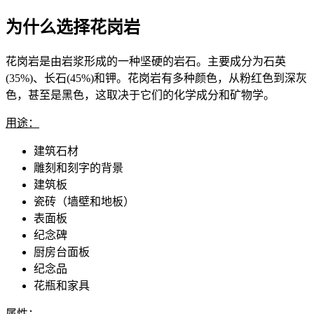
为什么选择花岗岩
花岗岩是由岩浆形成的一种坚硬的岩石。主要成分为石英
(35%)、长石(45%)和钾。花岗岩有多种颜色，从粉红色到深灰
色，甚至是黑色，这取决于它们的化学成分和矿物学。
用途：
建筑石材
雕刻和刻字的背景
建筑板
瓷砖（墙壁和地板）
表面板
纪念碑
厨房台面板
纪念品
花瓶和家具
属性：