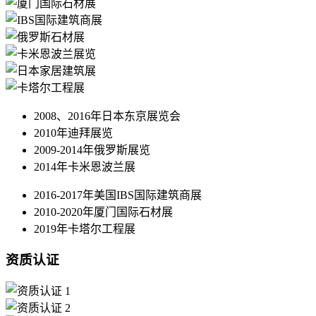
2008、2016年日本东京展览会
2010年迪拜展览
2009-2014年俄罗斯展览
2014年卡米恩波兰展
2016-2017年美国IBS国际建筑商展
2010-2020年厦门国际石材展
2019年卡塔尔工程展
资质认证