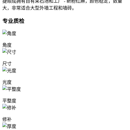
捷顺成拥有自有采石场和工厂 - 新粉红麻，颜色稳定，数量
大，非常适合大型外墙工程和墙砖。
专业质检
角度
尺寸
光度
平整度
修补