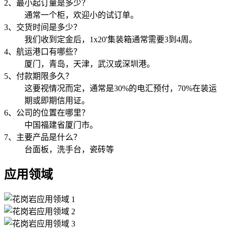
2、最小起订量是多少？
通常一个柜，欢迎小的试订单。
3、交货时间是多少？
我们收到定金后，1x20'集装箱通常需要3到4周。
4、航运港口有哪些？
厦门，青岛，天津，武汉或深圳港。
5、付款期限多久？
这要视情况而定，通常是30%的电汇预付，70%在装运
期或即期信用证。
6、公司的位置在哪里？
中国福建省厦门市。
7、主要产品是什么？
台面板，洗手台，瓷砖等
应用领域