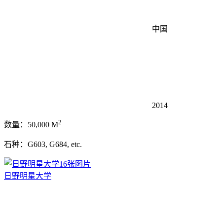
中国
2014
2
数量：50,000 M
石种：G603, G684, etc.
16张图片
日野明星大学