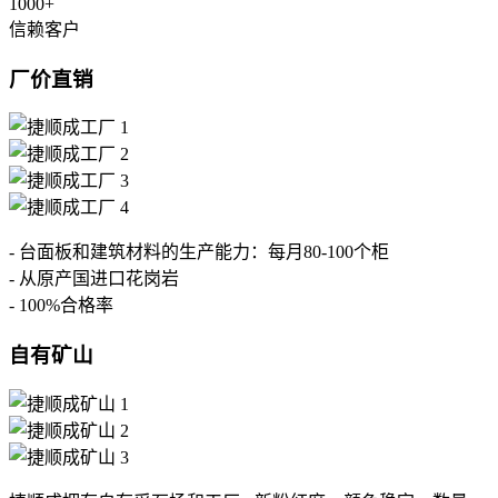
1000
+
信赖客户
厂价直销
- 台面板和建筑材料的生产能力：每月80-100个柜
- 从原产国进口花岗岩
- 100%合格率
自有矿山