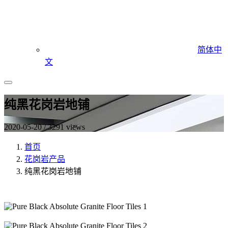
简体中
文
纯黑花岗岩地铺
2020-05-20 / 3291 views
首页
花岗岩产品
纯黑花岗岩地铺