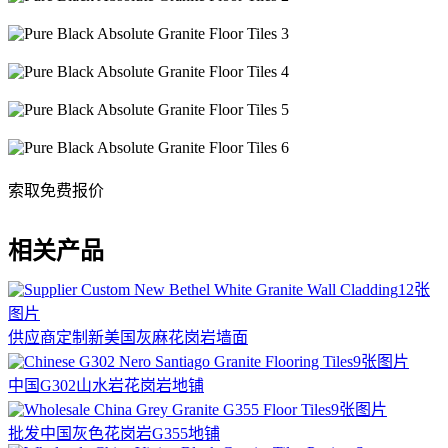
索取免费报价
相关产品
12张
图片
供应商定制新美国灰麻花岗岩墙面
9张图片
中国G302山水岩花岗岩地铺
9张图片
批发中国灰色花岗岩G355地铺