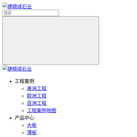
工程案例
美洲工程
欧洲工程
亚洲工程
工程案例地图
产品中心
大板
薄板