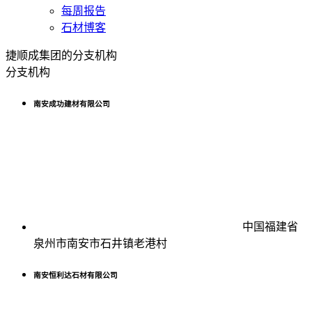
每周报告
石材博客
捷顺成集团的分支机构
分支机构
南安成功建材有限公司
中国福建省
泉州市南安市石井镇老港村
南安恒利达石材有限公司