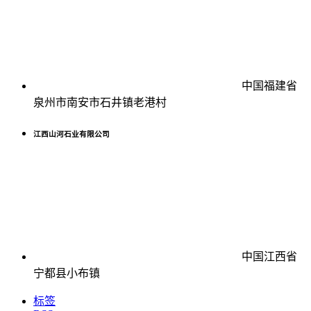
中国福建省
泉州市南安市石井镇老港村
江西山河石业有限公司
中国江西省
宁都县小布镇
标签