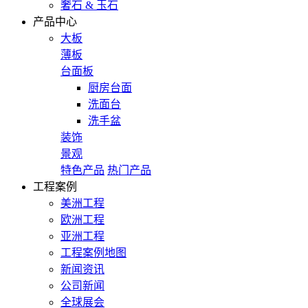
奢石 & 玉石
产品中心
大板
薄板
台面板
厨房台面
洗面台
洗手盆
装饰
景观
特色产品
热门产品
工程案例
美洲工程
欧洲工程
亚洲工程
工程案例地图
新闻资讯
公司新闻
全球展会