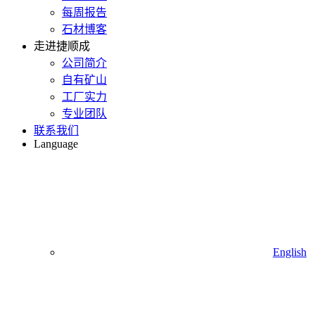
每周报告
石材博客
走进捷顺成
公司简介
自有矿山
工厂实力
专业团队
联系我们
Language
English