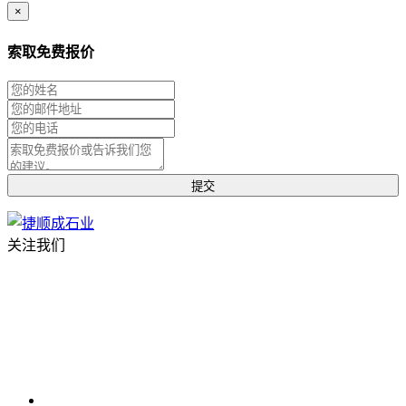
×
索取免费报价
关注我们