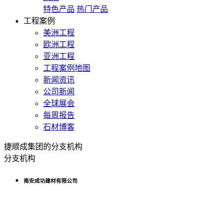
特色产品
热门产品
工程案例
美洲工程
欧洲工程
亚洲工程
工程案例地图
新闻资讯
公司新闻
全球展会
每周报告
石材博客
捷顺成集团的分支机构
分支机构
南安成功建材有限公司