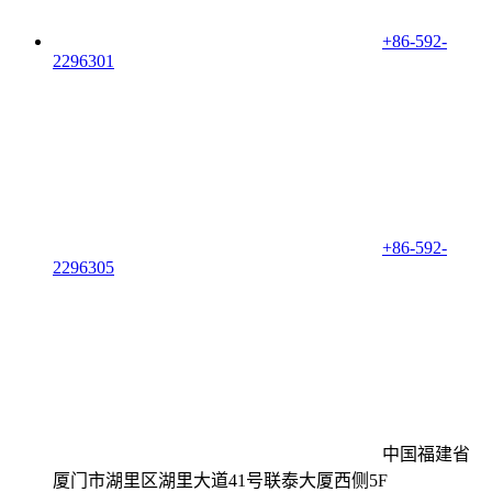
+86-592-
2296301
+86-592-
2296305
中国福建省
厦门市湖里区湖里大道41号联泰大厦西侧5F