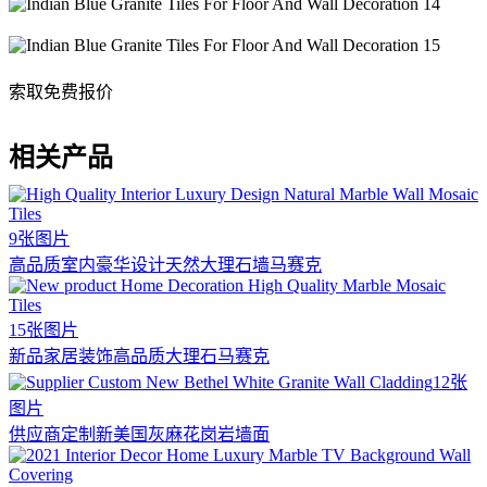
索取免费报价
相关产品
9张图片
高品质室内豪华设计天然大理石墙马赛克
15张图片
新品家居装饰高品质大理石马赛克
12张
图片
供应商定制新美国灰麻花岗岩墙面