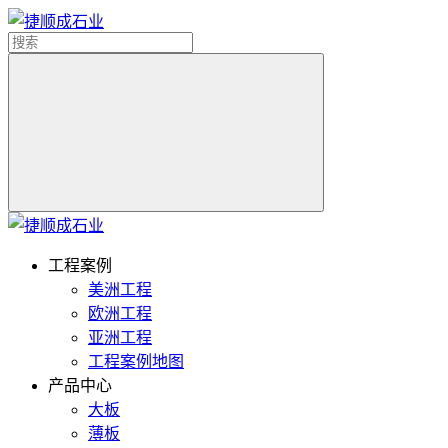
工程案例
美洲工程
欧洲工程
亚洲工程
工程案例地图
产品中心
大板
薄板