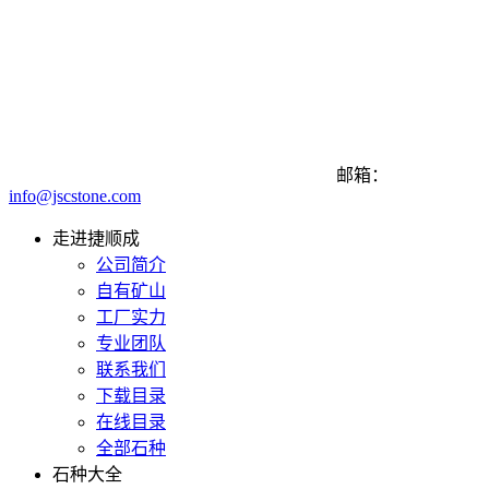
邮箱：
info@jscstone.com
走进捷顺成
公司简介
自有矿山
工厂实力
专业团队
联系我们
下载目录
在线目录
全部石种
石种大全