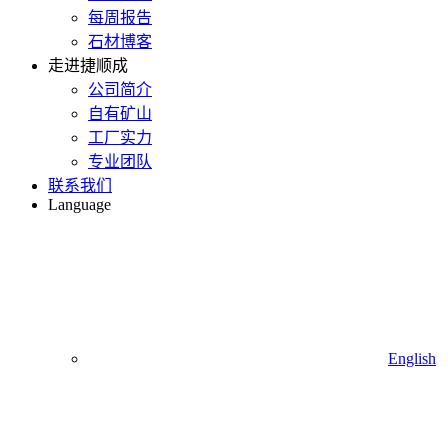
每周报告
石材博客
走进捷顺成
公司简介
自有矿山
工厂实力
专业团队
联系我们
Language
English