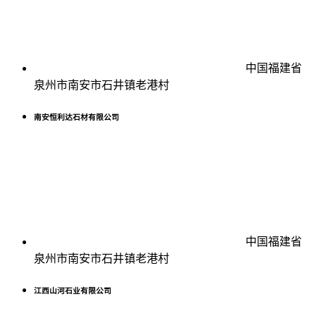
中国福建省
泉州市南安市石井镇老港村
南安恒利达石材有限公司
中国福建省
泉州市南安市石井镇老港村
江西山河石业有限公司