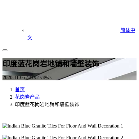
简体中
文
印度蓝花岗岩地铺和墙壁装饰
2020-11-05 / 3192 views
首页
花岗岩产品
印度蓝花岗岩地铺和墙壁装饰