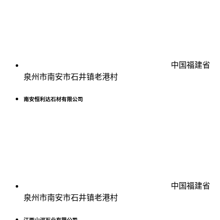
中国福建省
泉州市南安市石井镇老港村
南安恒利达石材有限公司
中国福建省
泉州市南安市石井镇老港村