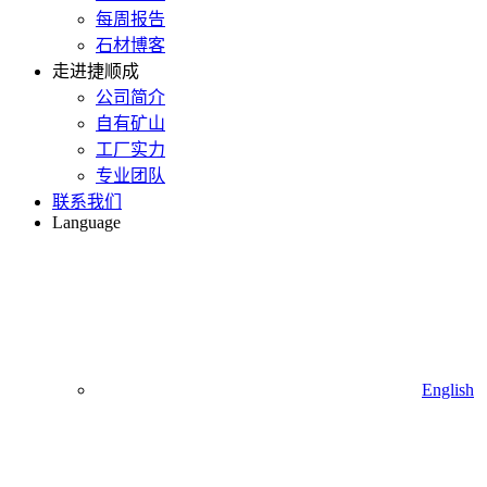
每周报告
石材博客
走进捷顺成
公司简介
自有矿山
工厂实力
专业团队
联系我们
Language
English