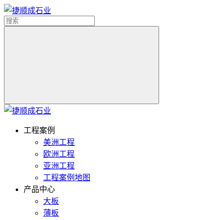
工程案例
美洲工程
欧洲工程
亚洲工程
工程案例地图
产品中心
大板
薄板