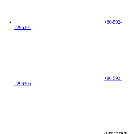
+86-592-
2296301
+86-592-
2296305