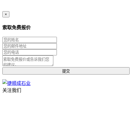
×
索取免费报价
关注我们