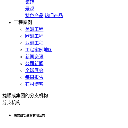
装饰
景观
特色产品
热门产品
工程案例
美洲工程
欧洲工程
亚洲工程
工程案例地图
新闻资讯
公司新闻
全球展会
每周报告
石材博客
捷顺成集团的分支机构
分支机构
南安成功建材有限公司