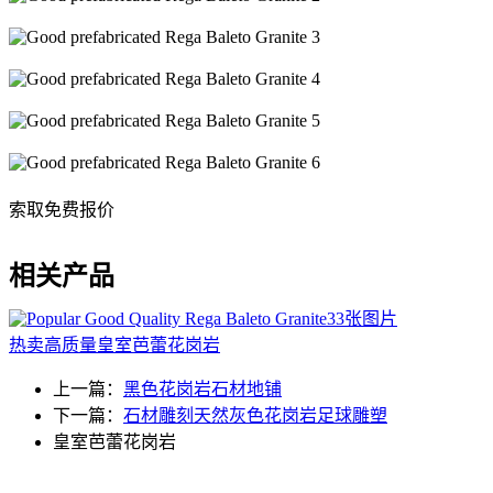
索取免费报价
相关产品
33张图片
热卖高质量皇室芭蕾花岗岩
上一篇：
黑色花岗岩石材地铺
下一篇：
石材雕刻天然灰色花岗岩足球雕塑
皇室芭蕾花岗岩