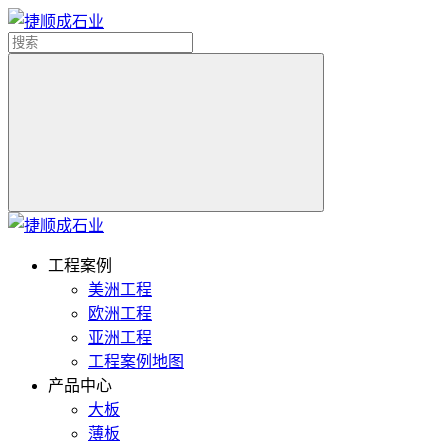
工程案例
美洲工程
欧洲工程
亚洲工程
工程案例地图
产品中心
大板
薄板