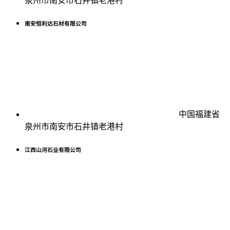
泉州市南安市石井镇老港村
南安恒利达石材有限公司
中国福建省
泉州市南安市石井镇老港村
江西山河石业有限公司