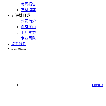
每周报告
石材博客
走进捷顺成
公司简介
自有矿山
工厂实力
专业团队
联系我们
Language
English