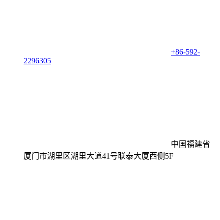
+86-592-
2296305
中国福建省
厦门市湖里区湖里大道41号联泰大厦西侧5F