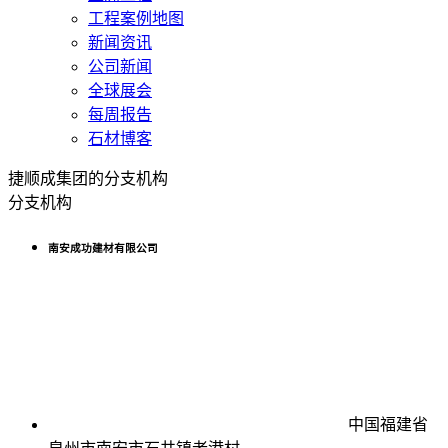
工程案例地图
新闻资讯
公司新闻
全球展会
每周报告
石材博客
捷顺成集团的分支机构
分支机构
南安成功建材有限公司
中国福建省