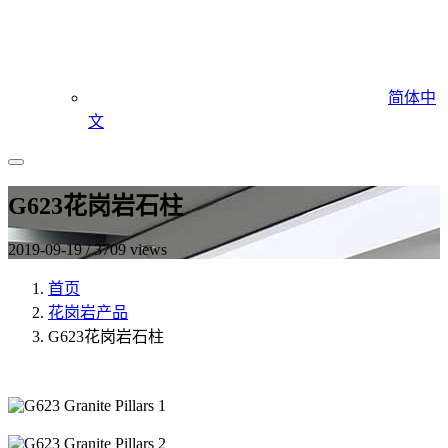
简体中
文
G623花岗岩石柱
2019-09-19 / 3709 views
首页
花岗岩产品
G623花岗岩石柱