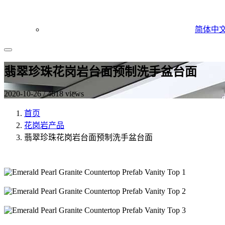
简体中
翡翠珍珠花岗岩台面预制洗手盆台面
2020-10-26 / 4618 views
首页
花岗岩产品
翡翠珍珠花岗岩台面预制洗手盆台面