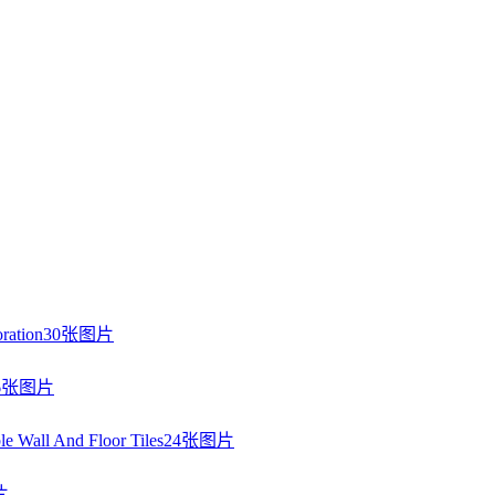
30张图片
6张图片
24张图片
片