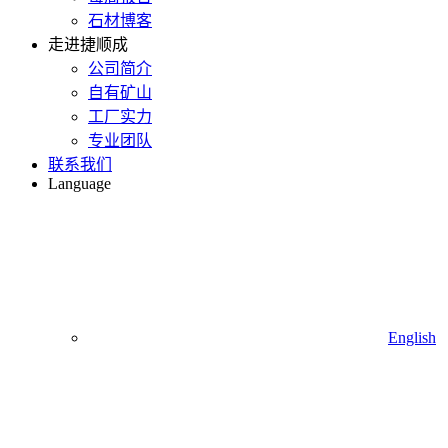
石材博客
走进捷顺成
公司简介
自有矿山
工厂实力
专业团队
联系我们
Language
English