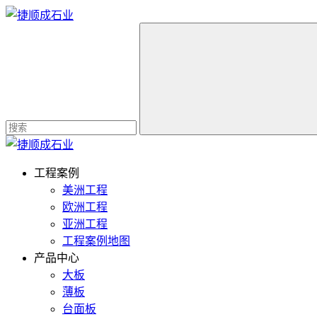
工程案例
美洲工程
欧洲工程
亚洲工程
工程案例地图
产品中心
大板
薄板
台面板