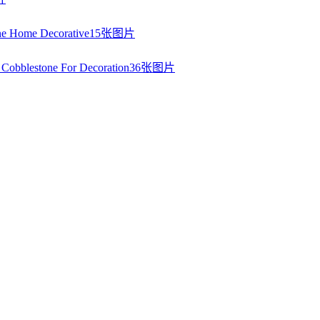
15张图片
36张图片