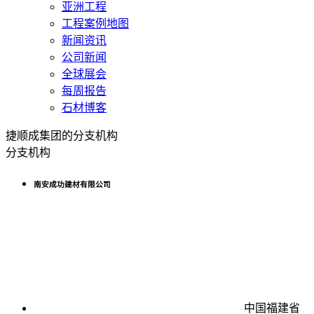
亚洲工程
工程案例地图
新闻资讯
公司新闻
全球展会
每周报告
石材博客
捷顺成集团的分支机构
分支机构
南安成功建材有限公司
中国福建省