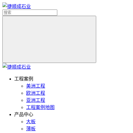
工程案例
美洲工程
欧洲工程
亚洲工程
工程案例地图
产品中心
大板
薄板