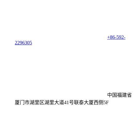
+86-592-
2296305
中国福建省
厦门市湖里区湖里大道41号联泰大厦西侧5F