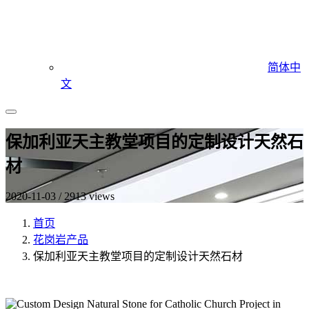
简体中
文
保加利亚天主教堂项目的定制设计天然石
材
2020-11-03 / 2913 views
首页
花岗岩产品
保加利亚天主教堂项目的定制设计天然石材