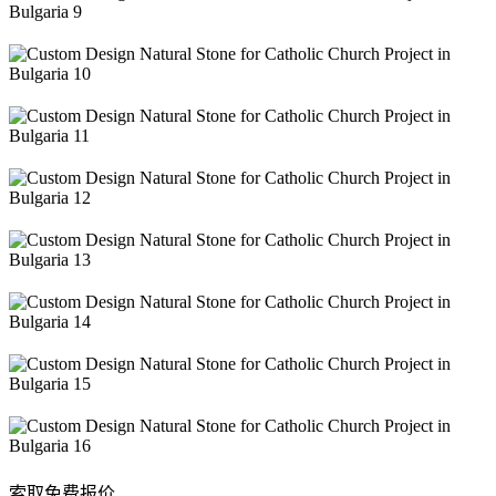
索取免费报价