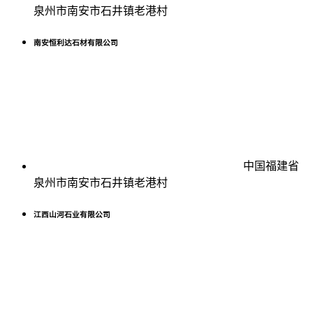
泉州市南安市石井镇老港村
南安恒利达石材有限公司
中国福建省
泉州市南安市石井镇老港村
江西山河石业有限公司