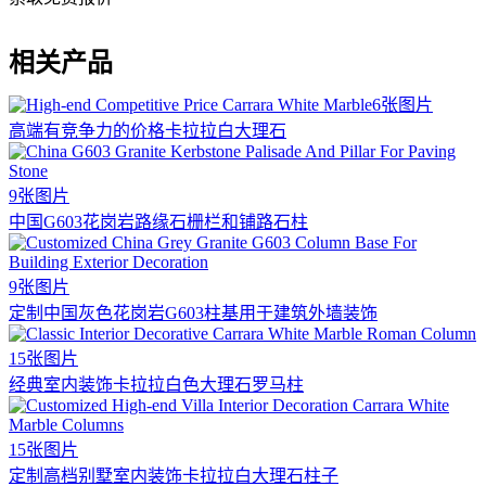
相关产品
6张图片
高端有竞争力的价格卡拉拉白大理石
9张图片
中国G603花岗岩路缘石栅栏和铺路石柱
9张图片
定制中国灰色花岗岩G603柱基用于建筑外墙装饰
15张图片
经典室内装饰卡拉拉白色大理石罗马柱
15张图片
定制高档别墅室内装饰卡拉拉白大理石柱子