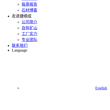
每周报告
石材博客
走进捷顺成
公司简介
自有矿山
工厂实力
专业团队
联系我们
Language
English