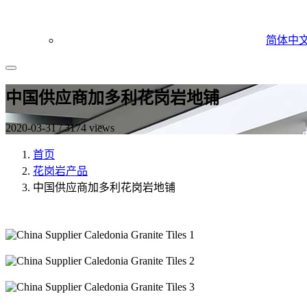
简体中
中国供应商加多利花岗岩地铺
2020-03-31 / 3174 views
首页
花岗岩产品
中国供应商加多利花岗岩地铺