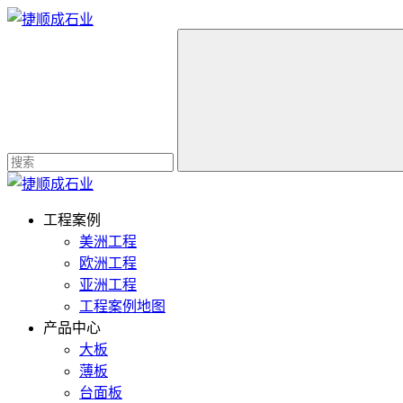
工程案例
美洲工程
欧洲工程
亚洲工程
工程案例地图
产品中心
大板
薄板
台面板