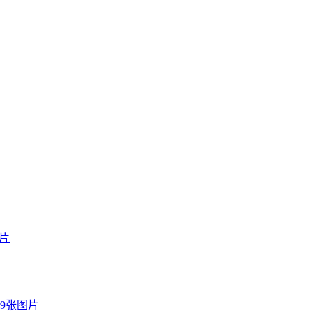
图片
9张图片