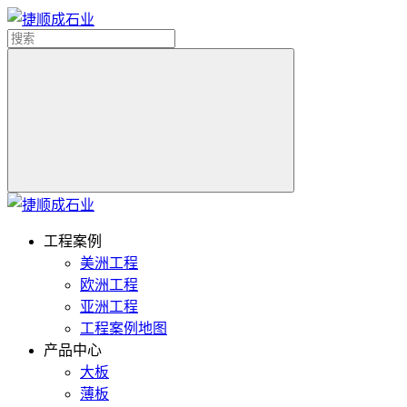
工程案例
美洲工程
欧洲工程
亚洲工程
工程案例地图
产品中心
大板
薄板