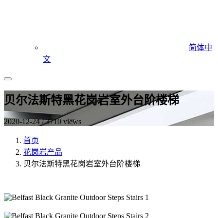
简体中
文
贝尔法斯特黑花岗岩室外台阶楼梯
2020-12-24 / 3710 views
首页
花岗岩产品
贝尔法斯特黑花岗岩室外台阶楼梯