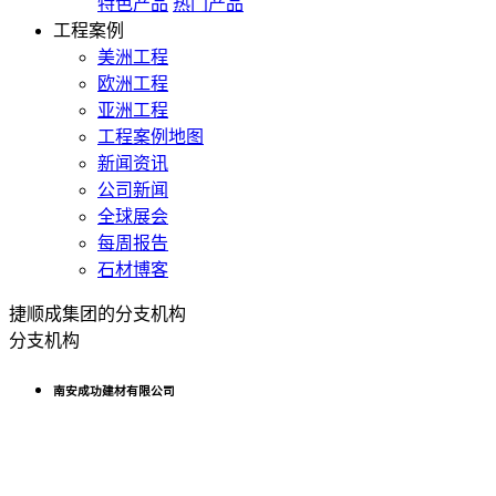
特色产品
热门产品
工程案例
美洲工程
欧洲工程
亚洲工程
工程案例地图
新闻资讯
公司新闻
全球展会
每周报告
石材博客
捷顺成集团的分支机构
分支机构
南安成功建材有限公司