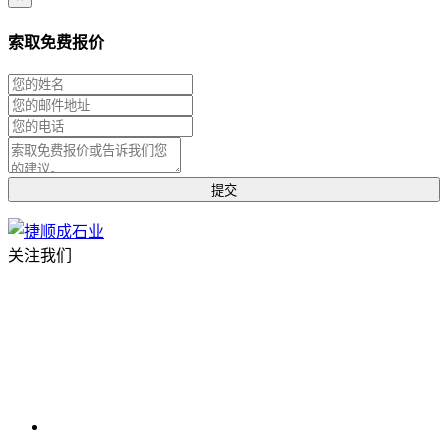
索取免费报价
关注我们