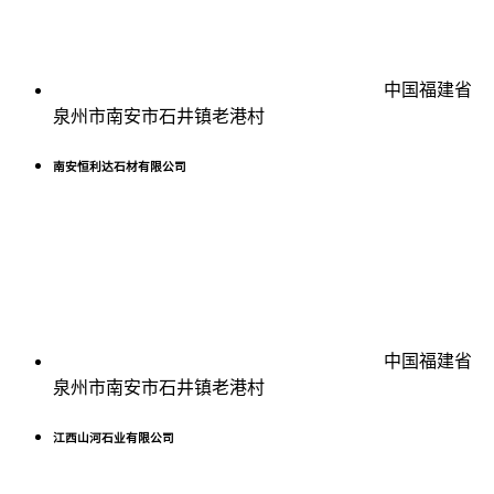
中国福建省
泉州市南安市石井镇老港村
南安恒利达石材有限公司
中国福建省
泉州市南安市石井镇老港村
江西山河石业有限公司