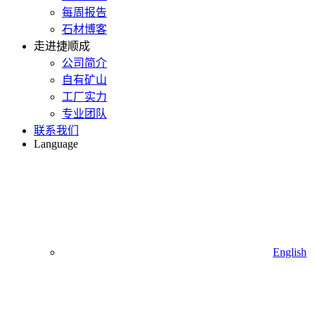
每周报告
石材博客
走进捷顺成
公司简介
自有矿山
工厂实力
专业团队
联系我们
Language
English