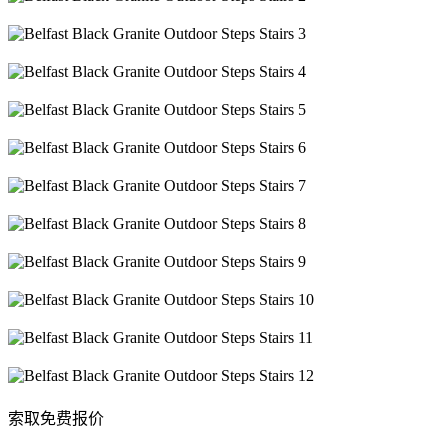
索取免费报价