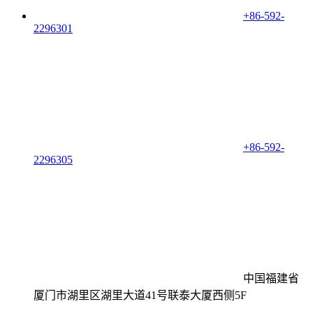
+86-592-
2296301
+86-592-
2296305
中国福建省
厦门市湖里区湖里大道41号联泰大厦西侧5F