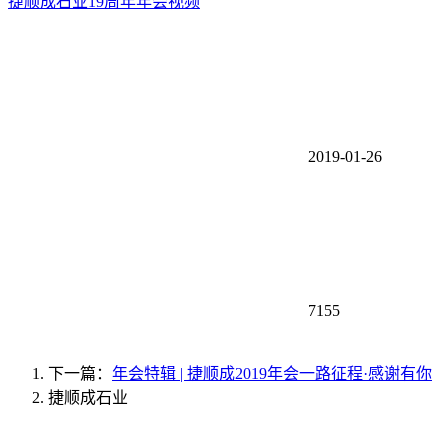
捷顺成石业19周年年会视频
2019-01-26
7155
下一篇：
年会特辑 | 捷顺成2019年会一路征程·感谢有你
捷顺成石业