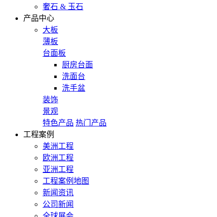
奢石 & 玉石
产品中心
大板
薄板
台面板
厨房台面
洗面台
洗手盆
装饰
景观
特色产品
热门产品
工程案例
美洲工程
欧洲工程
亚洲工程
工程案例地图
新闻资讯
公司新闻
全球展会