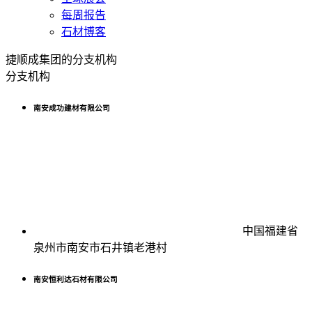
每周报告
石材博客
捷顺成集团的分支机构
分支机构
南安成功建材有限公司
中国福建省
泉州市南安市石井镇老港村
南安恒利达石材有限公司