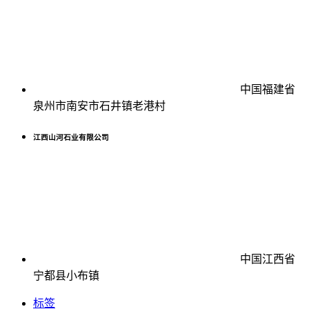
中国福建省
泉州市南安市石井镇老港村
江西山河石业有限公司
中国江西省
宁都县小布镇
标签