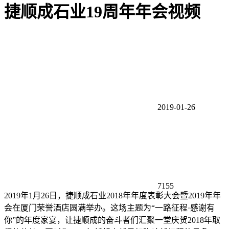
捷顺成石业19周年年会视频
2019-01-26
7155
2019年1月26日，捷顺成石业2018年年度表彰大会暨2019年年
会在厦门荣誉酒店圆满举办。这场主题为“一路征程·感谢有
你”的年度家宴，让捷顺成的奋斗者们汇聚一堂庆贺2018年取