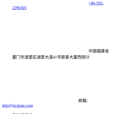
+86-592-
2296305
中国福建省
厦门市湖里区湖里大道41号联泰大厦西侧5F
邮箱：
info@jscstone.com