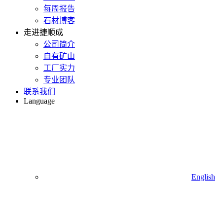
每周报告
石材博客
走进捷顺成
公司简介
自有矿山
工厂实力
专业团队
联系我们
Language
English