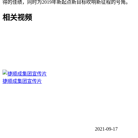
得的佳绩，同时为2019年新起点新目标吹响新征程的号角。
相关视频
捷顺成集团宣传片
2021-09-17