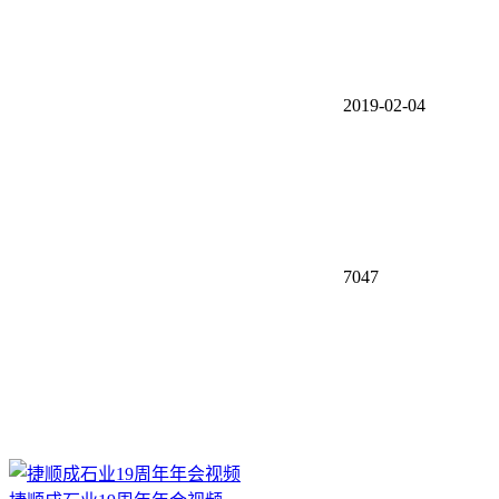
2019-02-04
7047