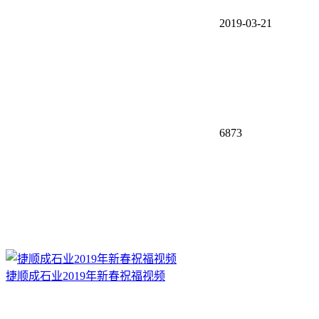
2019-03-21
6873
捷顺成石业2019年新春祝福视频