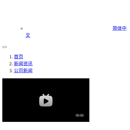
简体中
文
首页
新闻资讯
公司新闻