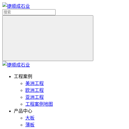
工程案例
美洲工程
欧洲工程
亚洲工程
工程案例地图
产品中心
大板
薄板