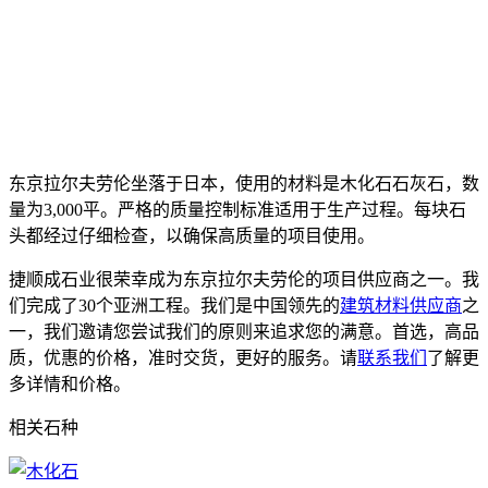
东京拉尔夫劳伦坐落于日本，使用的材料是木化石石灰石，数
量为3,000平。严格的质量控制标准适用于生产过程。每块石
头都经过仔细检查，以确保高质量的项目使用。
捷顺成石业很荣幸成为东京拉尔夫劳伦的项目供应商之一。我
们完成了30个亚洲工程。我们是中国领先的
建筑材料供应商
之
一，我们邀请您尝试我们的原则来追求您的满意。首选，高品
质，优惠的价格，准时交货，更好的服务。请
联系我们
了解更
多详情和价格。
相关石种