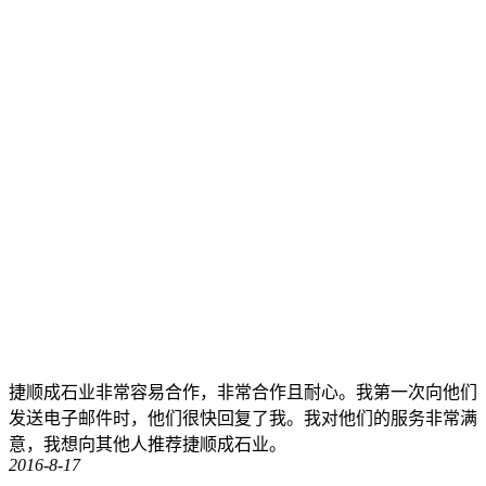
捷顺成石业非常容易合作，非常合作且耐心。我第一次向他们
发送电子邮件时，他们很快回复了我。我对他们的服务非常满
意，我想向其他人推荐捷顺成石业。
2016-8-17