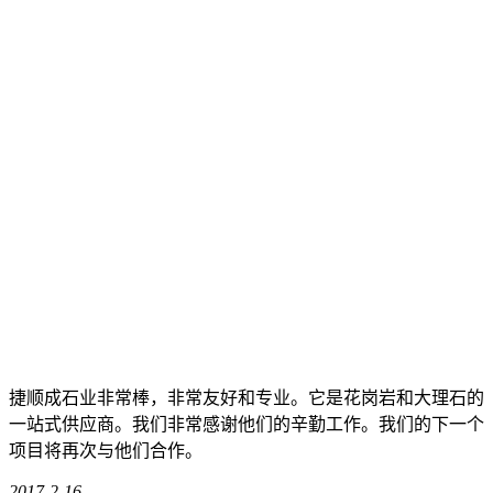
捷顺成石业非常棒，非常友好和专业。它是花岗岩和大理石的
一站式供应商。我们非常感谢他们的辛勤工作。我们的下一个
项目将再次与他们合作。
2017-2-16