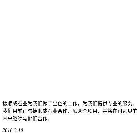
捷顺成石业为我们做了出色的工作，为我们提供专业的服务。
我们目前正与捷顺成石业合作开展两个项目，并将在可预见的
未来继续与他们合作。
2018-3-10