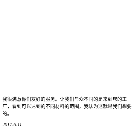
我很满意你们友好的服务。让我们与众不同的是来到您的工
厂，看到可以达到的不同材料的范围，我认为这就是我们想要
的。
2017-6-11