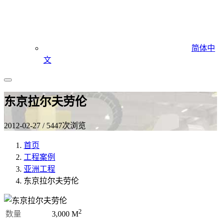
简体中
文
东京拉尔夫劳伦
2012-02-27 / 5447次浏览
首页
工程案例
亚洲工程
东京拉尔夫劳伦
2
数量
3,000
M