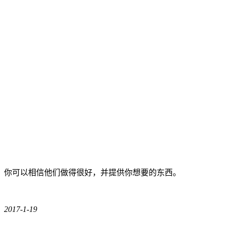
你可以相信他们做得很好，并提供你想要的东西。
2017-1-19