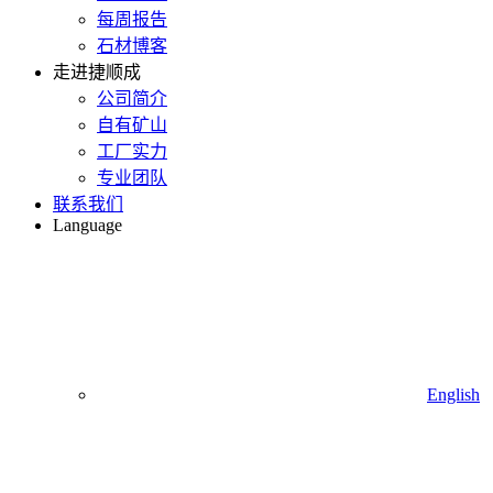
每周报告
石材博客
走进捷顺成
公司简介
自有矿山
工厂实力
专业团队
联系我们
Language
English