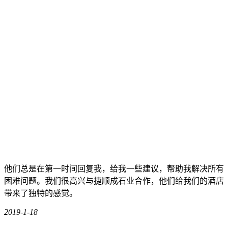
他们总是在第一时间回复我，给我一些建议，帮助我解决所有
困难问题。我们很高兴与捷顺成石业合作，他们给我们的酒店
带来了独特的感觉。
2019-1-18