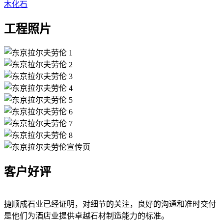
木化石
工程照片
客户好评
捷顺成石业已经证明，对细节的关注，良好的沟通和准时交付
是他们为酒店业提供卓越石材制造能力的标准。