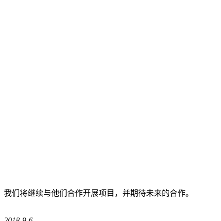
我们将继续与他们合作开展项目，并期待未来的合作。
2018-9-6