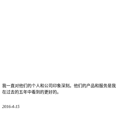
我一直对他们的个人和公司印象深刻。他们的产品和服务是我
在过去的五年中看到的更好的。
2016-4-15