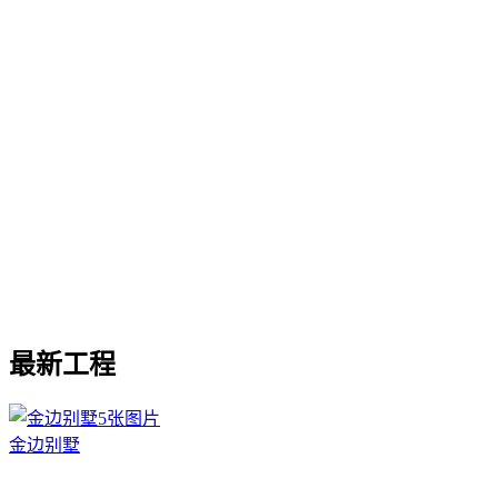
最新工程
5张图片
金边别墅