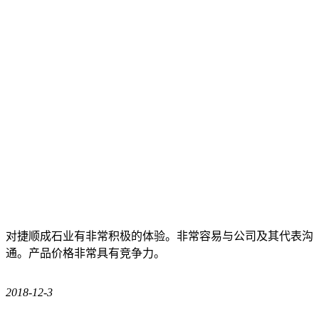
对捷顺成石业有非常积极的体验。非常容易与公司及其代表沟
通。产品价格非常具有竞争力。
2018-12-3