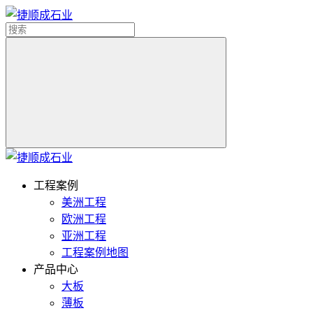
工程案例
美洲工程
欧洲工程
亚洲工程
工程案例地图
产品中心
大板
薄板