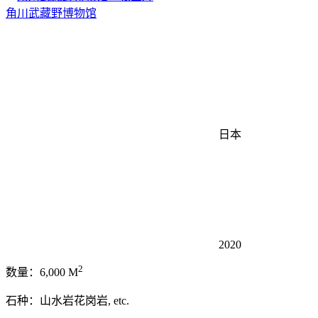
角川武藏野博物馆
日本
2020
2
数量：6,000 M
石种：山水岩花岗岩, etc.