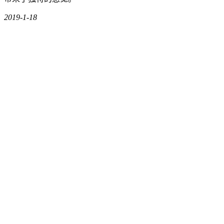
2019-1-18