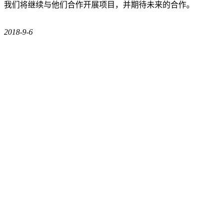
我们将继续与他们合作开展项目，并期待未来的合作。
2018-9-6