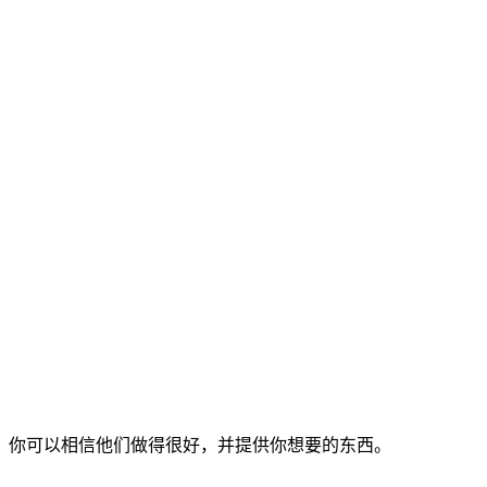
你可以相信他们做得很好，并提供你想要的东西。