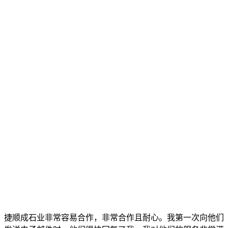
捷顺成石业非常容易合作，非常合作且耐心。我第一次向他们