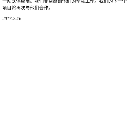
一站式供应商。我们非常感谢他们的辛勤工作。我们的下一个
项目将再次与他们合作。
2017-2-16