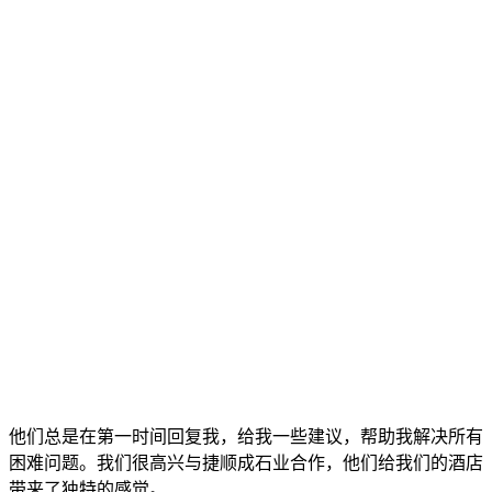
他们总是在第一时间回复我，给我一些建议，帮助我解决所有
困难问题。我们很高兴与捷顺成石业合作，他们给我们的酒店
带来了独特的感觉。