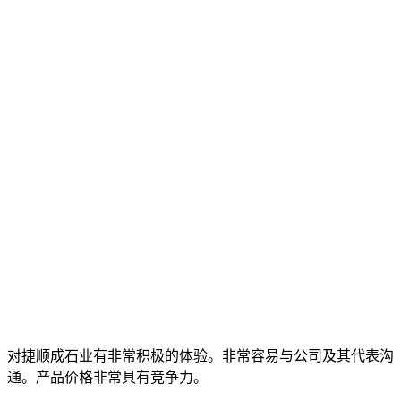
对捷顺成石业有非常积极的体验。非常容易与公司及其代表沟
通。产品价格非常具有竞争力。