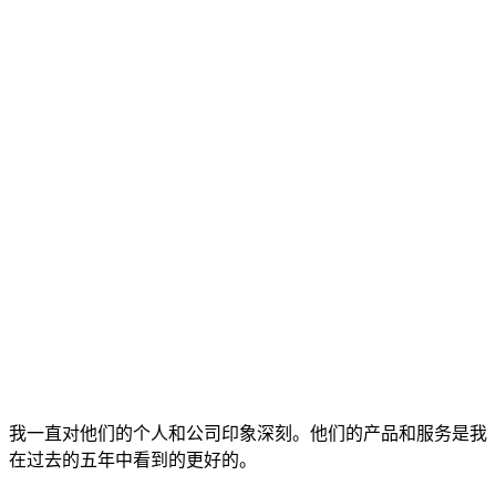
我一直对他们的个人和公司印象深刻。他们的产品和服务是我
在过去的五年中看到的更好的。