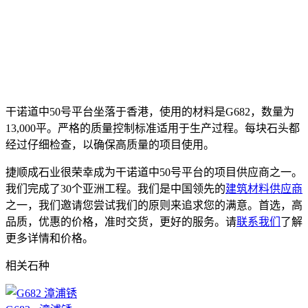
干诺道中50号平台坐落于香港，使用的材料是G682，数量为
13,000平。严格的质量控制标准适用于生产过程。每块石头都
经过仔细检查，以确保高质量的项目使用。
捷顺成石业很荣幸成为干诺道中50号平台的项目供应商之一。
我们完成了30个亚洲工程。我们是中国领先的
建筑材料供应商
之一，我们邀请您尝试我们的原则来追求您的满意。首选，高
品质，优惠的价格，准时交货，更好的服务。请
联系我们
了解
更多详情和价格。
相关石种