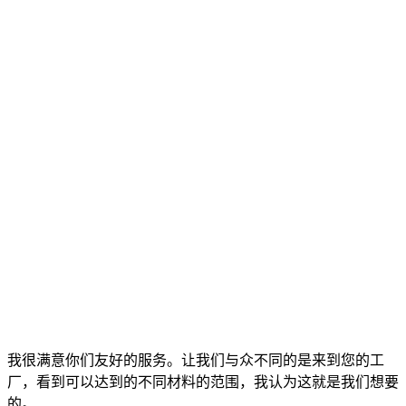
我很满意你们友好的服务。让我们与众不同的是来到您的工
厂，看到可以达到的不同材料的范围，我认为这就是我们想要
的。