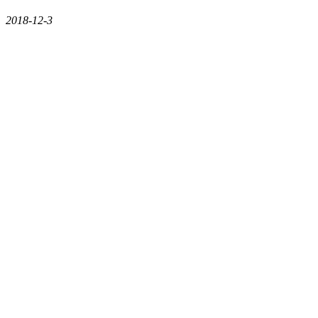
2018-12-3