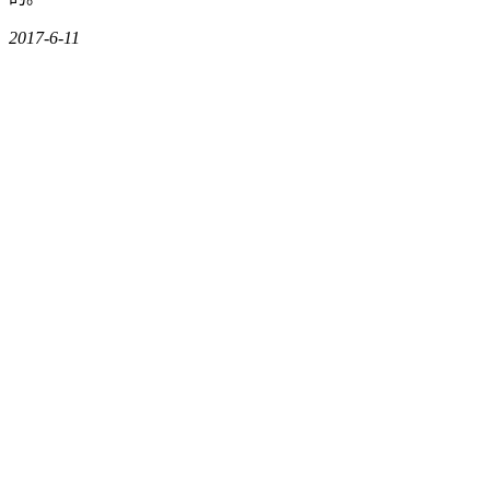
2017-6-11