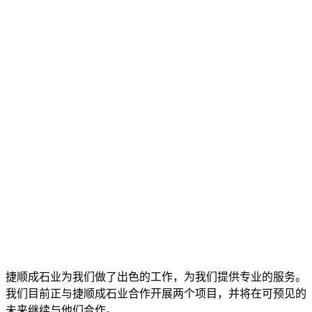
捷顺成石业为我们做了出色的工作，为我们提供专业的服务。
我们目前正与捷顺成石业合作开展两个项目，并将在可预见的
未来继续与他们合作。