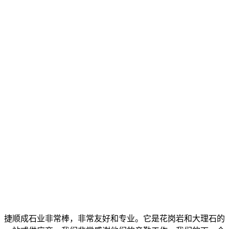
捷顺成石业非常棒，非常友好和专业。它是花岗岩和大理石的