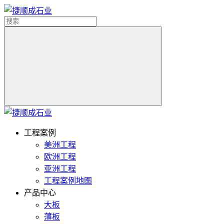
工程案例
美洲工程
欧洲工程
亚洲工程
工程案例地图
产品中心
大板
薄板