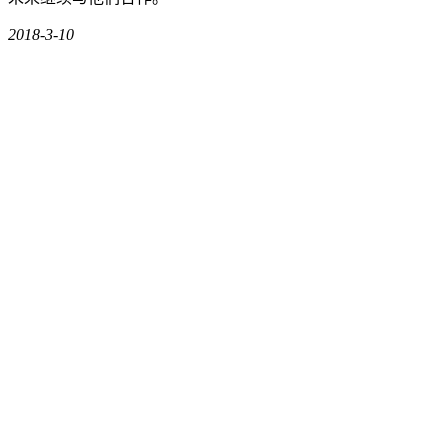
2018-3-10