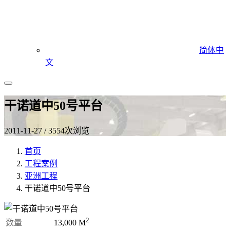
简体中
文
干诺道中50号平台
2011-11-27 / 3554次浏览
首页
工程案例
亚洲工程
干诺道中50号平台
2
数量
13,000
M