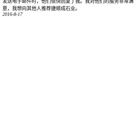
发送电子邮件时，他们很快回复了我。我对他们的服务非常满
意，我想向其他人推荐捷顺成石业。
2016-8-17