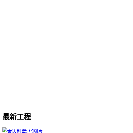
最新工程
5张图片