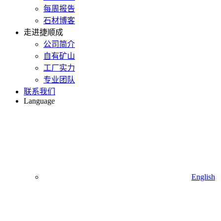
每周报告
石材博客
走进捷顺成
公司简介
自有矿山
工厂实力
专业团队
联系我们
Language
English