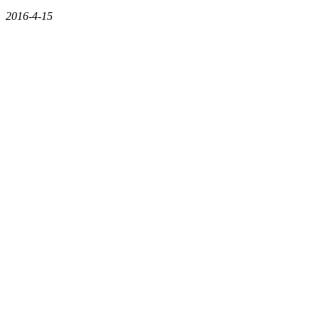
2016-4-15