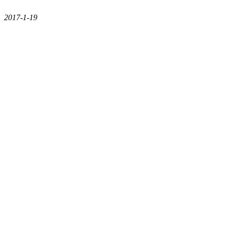
2017-1-19